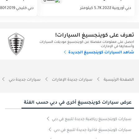
دبي
أوروبية
2022
5.7K كيلومتر
دبي
خليجي
2019
801 كيلومتر
تعرف على كوينجسيغ السيارات!
احصل على معلومات مفصلة عن كوينجسيغ موديلات السيارات
وأسعارها في الإمارات
شاهد السيارات كوينجسيغ الجديدة
الصفحة الرئيسية
سيارات جديدة الإمارات
سيارات جديدة دبي
عرض سيارات كوينجسيغ أخرى في دبي حسب الفئة
سيارات كوينجسيغ رياضية جديدة للبيع في دبي
سيارات كوينجسيغ فاخرة جديدة للبيع في دبي