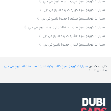
سيارات كوينجسيغ غَرِيب جديدة للبيع في دبي
سيارات كوينجسيغ كبيرة جديدة للبيع في دبي
سيارات كوينجسيغ صغيرة جديدة للبيع في دبي
سيارات كوينجسيغ متوسطة الحجم جديدة للبيع في دبي
سيارات كوينجسيغ عائلية جديدة للبيع في دبي
سيارات كوينجسيغ تجاري جديدة للبيع في دبي
هل تبحث عن
سيارات كوينجسيغ كلاسيكية قديمة مستعملة للبيع في دبي
بدلاً من ذلك؟