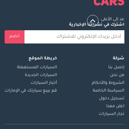
عد إلى الأعلى
اشترك في نشراتنا الإخبارية
انضم
شركة
خريطة الموقع
إتصل بنا
السيارات المستعملة
من نحن
السيارات الجديدة
الشروط والأحكام
أخبار السيارات
السياسة الخاصة
قم ببيع سيارتك في الإمارات
تسجيل دخول
اعلن معنا
تجار السيارات