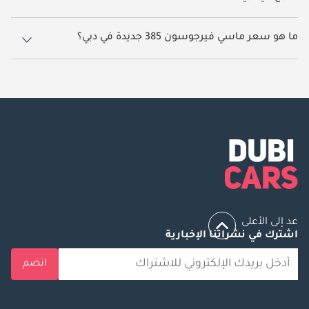
5 سيارة ماسي فيرجوسون 385 جديدة متوفرة للبيع في دبي.
ما هو سعر ماسي فيرجوسون 385 جديدة في دبي؟
يبدأ سعر سيارة ماسي فيرجوسون 385 جديدة في دبي
89,500.
عد إلى الأعلى
اشترك في نشراتنا الإخبارية
انضم