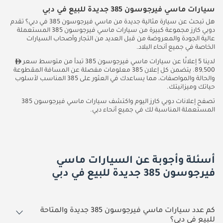
سيارات ماسي فيرجوسون 385 جديدة للبيع في دبي
هل تبحث عن سيارة مثالية جديدة من ماسي فيرجوسون 385 في دبي؟ تقدم
دوبي كارز مجموعة كبيرة من سيارات ماسي فيرجوسون 385 المستعملة
عالية الجودة والمعروضة من قبل العديد من التجار وأصحاب السيارات
الخاصة في جميع أنحاء البلاد.
لدينا 5 إعلانًا عن سيارات ماسي فيرجوسون 385 تبدأ من متوسط سعر
89,500. يتضمن كل إعلان 385 معلومات مفصلة عن المسافة المقطوعة
والحالة والمواصفات، مما يساعدك في العثور على 385 المناسب لأسلوب
حياتك وميزانيتك.
تصفح إعلانات دوبي كارز اليوم واكتشف سيارات ماسي فيرجوسون 385
المستعملة المناسبة لك في جميع أنحاء دبي.
أسئلة وأجوبة عن السيارات ماسي
فيرجوسون 385 جديدة للبيع في دبي
كم عدد سيارات ماسي فيرجوسون 385 جديدة والمتاحة
للبيع في دبي؟