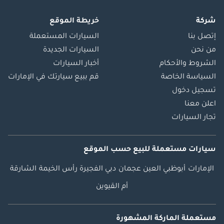
شركة
خريطة الموقع
إتصل بنا
السيارات المستعملة
من نحن
السيارات الجديدة
الشروط والأحكام
أخبار السيارات
السياسة الخاصة
قم ببيع سيارتك في الإمارات
تسجيل دخول
اعلن معنا
تجار السيارات
سيارات مستعملة
للبيع
حسب الموقع
الإمارات
أبوظبي
العين
عجمان
دبي
الفجيرة
رأس الخيمة
الشارقة
أم القيوين
مستعملة الماركة المشهورة