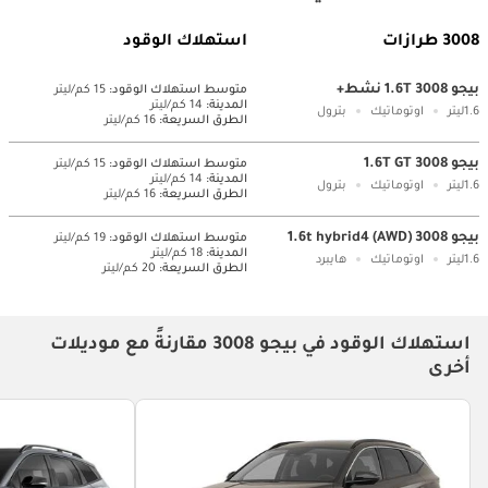
3008 طرازات
استهلاك الوقود
بيجو 3008 1.6T نشط+
متوسط ​​استهلاك الوقود:
15 كم/ليتر
المدينة:
14 كم/ليتر
1.6ليتر
اوتوماتيك
بترول
الطرق السريعة:
16 كم/ليتر
بيجو 3008 1.6T GT
متوسط ​​استهلاك الوقود:
15 كم/ليتر
المدينة:
14 كم/ليتر
1.6ليتر
اوتوماتيك
بترول
الطرق السريعة:
16 كم/ليتر
بيجو 3008 1.6t hybrid4 (AWD)
متوسط ​​استهلاك الوقود:
19 كم/ليتر
المدينة:
18 كم/ليتر
1.6ليتر
اوتوماتيك
هايبرد
الطرق السريعة:
20 كم/ليتر
استهلاك الوقود في بيجو 3008 مقارنةً مع موديلات
أخرى