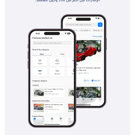
الإمارات من أكثر من 350 وكيل معتمد.