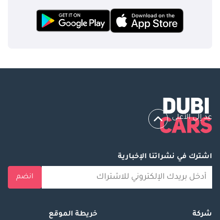
عد إلى الأعلى
اشترك في نشراتنا الإخبارية
انضم
شركة
خريطة الموقع