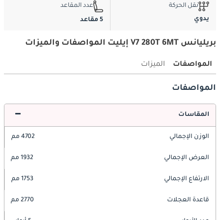
نقل الحركة
عدد المقاعد
يدوي
5 مقاعد
بريليانس V7 280T 6MT إيليت المواصفات والميزات
المواصفات
الميزات
المواصفات
المقاسات
الوزن الإجمالي
4702 مم
العرض الإجمالي
1932 مم
الارتفاع الإجمالي
1753 مم
قاعدة العجلات
2770 مم