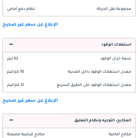
مجموعة نقل الحركة
نظام دفع أمامي
الإبلاغ عن سعر غير صحيح
استهلاك الوقود
سعة خزان الوقود
62 ليتر
معدل استهلاك الوقود داخل المدينة
10 كم/ليتر
معدل استهلاك الوقود على الطرق السريع
12 كم/ليتر
الإبلاغ عن سعر غير صحيح
المكابح، التوجيه ونظام التعليق
مكابح أمامية
مكابح قرصية مصمتة