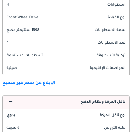
اسطوانات
4
نوع القيادة
Front Wheel Drive
سعة الاسطوانات
1598 سنتيمتر مكبع
عدد الاسطوانات
4
تركيبة الأسطوانة
أسطوانات مستقيمة
المواصفات الإقليمية
صينية
الإبلاغ عن سعر غير صحيح
ناقل الحركة ونظام الدفع
نوع ناقل الحركة
يدوي
علبة التروس
6 سرعة