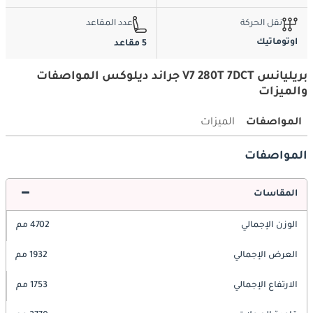
نقل الحركة
عدد المقاعد
اوتوماتيك
5 مقاعد
بريليانس V7 280T 7DCT جراند ديلوكس المواصفات
والميزات
المواصفات
الميزات
المواصفات
المقاسات
الوزن الإجمالي
4702 مم
العرض الإجمالي
1932 مم
الارتفاع الإجمالي
1753 مم