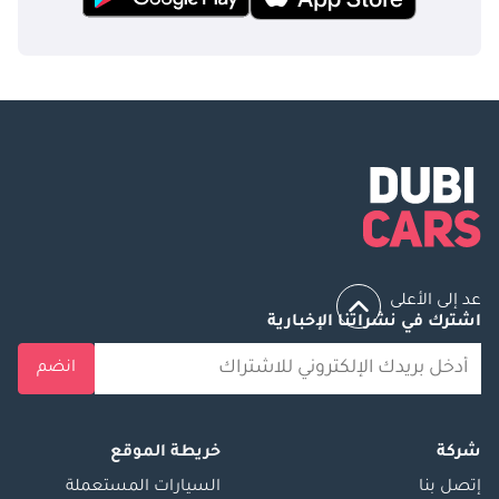
عد إلى الأعلى
اشترك في نشراتنا الإخبارية
انضم
شركة
خريطة الموقع
إتصل بنا
السيارات المستعملة