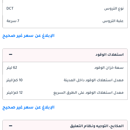
نوع التروس
DCT
علبة التروس
7 سرعة
الإبلاغ عن سعر غير صحيح
استهلاك الوقود
سعة خزان الوقود
62 ليتر
معدل استهلاك الوقود داخل المدينة
10 كم/ليتر
معدل استهلاك الوقود على الطرق السريع
12 كم/ليتر
الإبلاغ عن سعر غير صحيح
المكابح، التوجيه ونظام التعليق