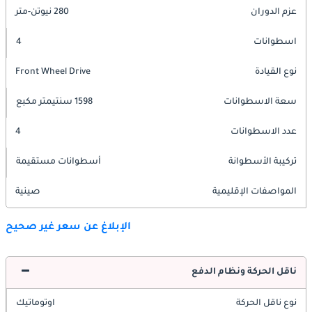
عزم الدوران
280 نيوتن-متر
اسطوانات
4
نوع القيادة
Front Wheel Drive
سعة الاسطوانات
1598 سنتيمتر مكبع
عدد الاسطوانات
4
تركيبة الأسطوانة
أسطوانات مستقيمة
المواصفات الإقليمية
صينية
الإبلاغ عن سعر غير صحيح
ناقل الحركة ونظام الدفع
نوع ناقل الحركة
اوتوماتيك