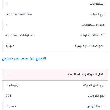
اسطوانات
4
نوع القيادة
Front Wheel Drive
عدد الاسطوانات
4
تركيبة الأسطوانة
أسطوانات مستقيمة
المواصفات الإقليمية
صينية
الإبلاغ عن سعر غير صحيح
ناقل الحركة ونظام الدفع
نوع ناقل الحركة
اوتوماتيك
نوع التروس
DCT
علبة التروس
7 سرعة