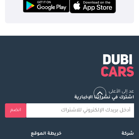
عد إلى الأعلى
اشترك في نشراتنا الإخبارية
انضم
شركة
خريطة الموقع