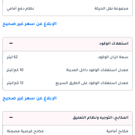
مجموعة نقل الحركة
نظام دفع أمامي
الإبلاغ عن سعر غير صحيح
استهلاك الوقود
سعة خزان الوقود
62 ليتر
معدل استهلاك الوقود داخل المدينة
10 كم/ليتر
معدل استهلاك الوقود على الطرق السريع
12 كم/ليتر
الإبلاغ عن سعر غير صحيح
المكابح، التوجيه ونظام التعليق
مكابح أمامية
مكابح قرصية مصمتة