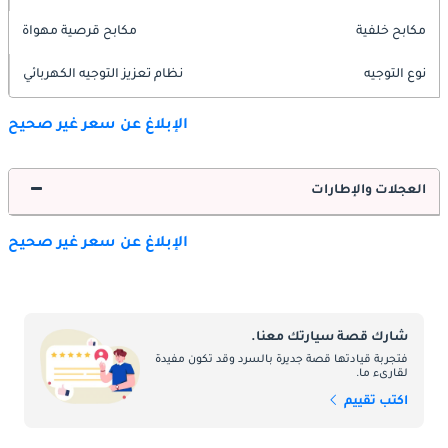
مكابح خلفية
مكابح قرصية مهواة
نوع التوجيه
نظام تعزيز التوجيه الكهربائي
الإبلاغ عن سعر غير صحيح
العجلات والإطارات
الإبلاغ عن سعر غير صحيح
شارك قصة سيارتك معنا.
فتجربة قيادتها قصة جديرة بالسرد وقد تكون مفيدة
لقارىء ما.
اكتب تقييم