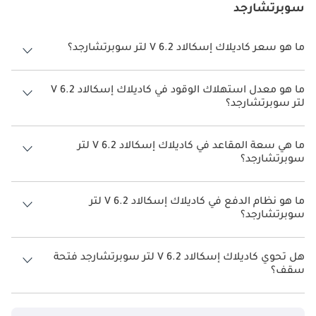
سوبرتشارجد
ما هو سعر كاديلاك إسكالاد V 6.2 لتر سوبرتشارجد؟
سعر كاديلاك إسكالاد V 6.2 لتر سوبرتشارجد هو درهم 625,600.
ما هو معدل استهلاك الوقود في كاديلاك إسكالاد V 6.2
لتر سوبرتشارجد؟
يبلغ معدل استهلاك الوقود المقترح من الشركة المصنعة لسيارة كاديلاك
إسكالاد 2026 من 6 كم/ليتر.
ما هي سعة المقاعد في كاديلاك إسكالاد V 6.2 لتر
سوبرتشارجد؟
تتسع كاديلاك إسكالاد V 6.2 لتر سوبرتشارجد لأ 7 أشخاص.
ما هو نظام الدفع في كاديلاك إسكالاد V 6.2 لتر
سوبرتشارجد؟
نظام الدفع في كاديلاك إسكالاد Four Wheel Drive V 6.2 لتر سوبرتشارجد.
هل تحوي كاديلاك إسكالاد V 6.2 لتر سوبرتشارجد فتحة
سقف؟
نعم توفر كاديلاك إسكالاد V 6.2 لتر سوبرتشارجد فتحة السقف كخيار.