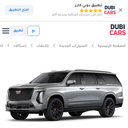
تطبيق دوبي كارز
افتح التطبيق
اعثر على سيارتك المثالية بسرعة أكبر
بع
تطبيق
الصفحة الرئيسية
السيارات الجديدة
كاديلاك
إسكالاد
كاديل