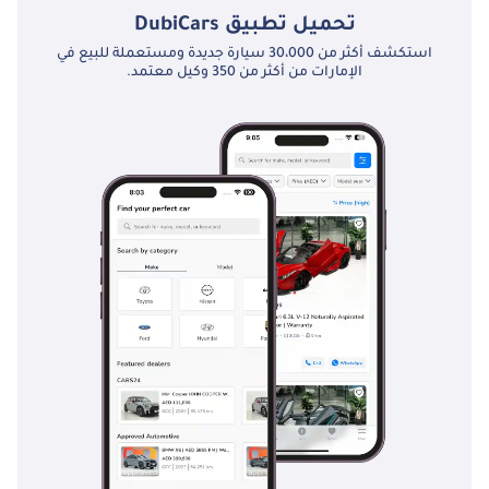
تحميل تطبيق
DubiCars
استكشف أكثر من 30،000 سيارة جديدة ومستعملة للبيع في
الإمارات من أكثر من 350 وكيل معتمد.