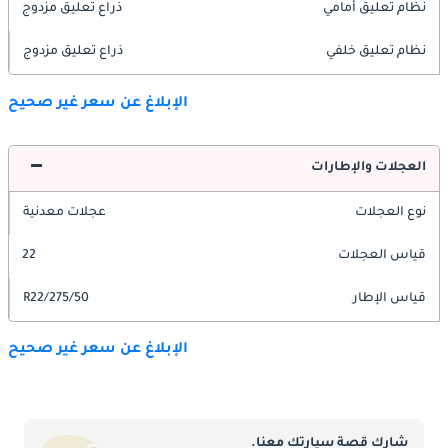
نظام تعليق أمامي
ذراع تعليق مزدوج
نظام تعليق خلفي
ذراع تعليق مزدوج
الإبلاغ عن سعر غير صحيح
العجلات والإطارات
نوع العجلات
عجلات معدنية
قياس العجلات
22
قياس الإطار
275/50/R22
الإبلاغ عن سعر غير صحيح
شارك قصة سيارتك معنا.