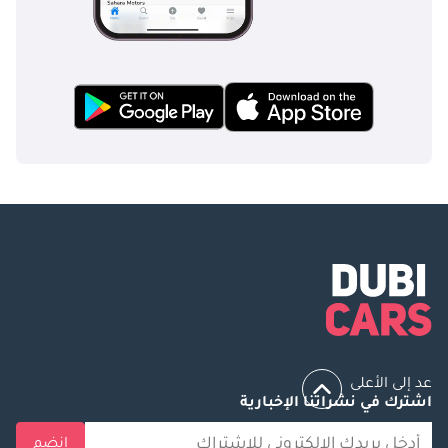
عد إلى الأعلى
اشترك في نشراتنا الإخبارية
انضم