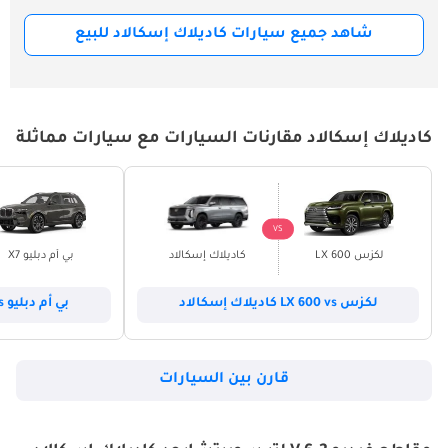
شاهد جميع سيارات كاديلاك إسكالاد للبيع
كاديلاك إسكالاد مقارنات السيارات مع سيارات مماثلة
VS
لكزس LX 600
كاديلاك إسكالاد
بي أم دبليو X7
لكزس LX 600 vs كاديلاك إسكالاد
بي أم دبليو X7 vs كاديلاك إسكالاد
قارن بين السيارات