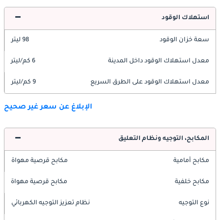
استهلاك الوقود
سعة خزان الوقود
98 ليتر
معدل استهلاك الوقود داخل المدينة
6 كم/ليتر
معدل استهلاك الوقود على الطرق السريع
9 كم/ليتر
الإبلاغ عن سعر غير صحيح
المكابح، التوجيه ونظام التعليق
مكابح أمامية
مكابح قرصية مهواة
مكابح خلفية
مكابح قرصية مهواة
نوع التوجيه
نظام تعزيز التوجيه الكهربائي