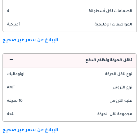
الصمامات لكل أسطوانة
4
المواصفات الإقليمية
أميركية
الإبلاغ عن سعر غير صحيح
ناقل الحركة ونظام الدفع
نوع ناقل الحركة
اوتوماتيك
نوع التروس
AMT
علبة التروس
10 سرعة
مجموعة نقل الحركة
4x4
الإبلاغ عن سعر غير صحيح