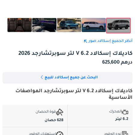
أنظر الجميع إسكالاد صور
كاديلاك إسكالاد V 6.2 لتر سوبرتشارجد 2026
درهم 625,600
البحث عن جميع إسكالاد للبيع
كاديلاك إسكالاد V 6.2 لتر سوبرتشارجد المواصفات
الأساسية
المحرك
قوة الحصان
6.2 ليتر
628 حصان
نوع الوقود
استهلاك الوقود