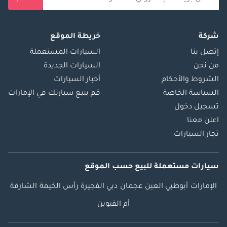
شركة
خريطة الموقع
إتصل بنا
السيارات المستعملة
من نحن
السيارات الجديدة
الشروط والأحكام
أخبار السيارات
السياسة الخاصة
قم ببيع سيارتك في الإمارات
تسجيل دخول
اعلن معنا
تجار السيارات
سيارات مستعملة
للبيع
حسب الموقع
الإمارات
أبوظبي
العين
عجمان
دبي
الفجيرة
رأس الخيمة
الشارقة
أم القيوين