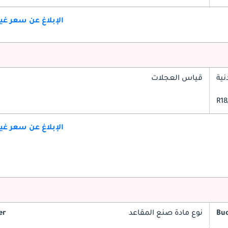
الإبلاغ عن سعر غ
ية
قياس العجلات
الإبلاغ عن سعر غ
Bu
نوع مادة صنع المقاعد
er