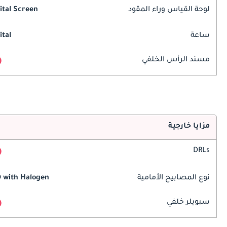
لوحة القياس وراء المقود
ital Screen
ساعة
ital
مسند الرأس الخلفي
مزايا خارجية
DRLs
نوع المصابيح الأمامية
 with Halogen
سبويلر خلفي