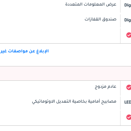
عرض المعلومات المتعددة
Dig
صندوق القفازات
Dig
الإبلاغ عن مواصفات غير
عادم مزدوج
مصابيح أمامية بخاصية التعديل الاوتوماتيكي
LED