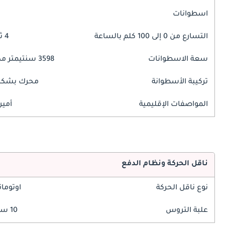
اسطوانات
التسارع من 0 إلى 100 كلم بالساعة
4 ثوانٍ
سعة الاسطوانات
3598 سنتيمتر مكبع
تركيبة الأسطوانة
محرك بشكل 
المواصفات الإقليمية
أمير
ناقل الحركة ونظام الدفع
نوع ناقل الحركة
اوتوما
علبة التروس
10 سرعة