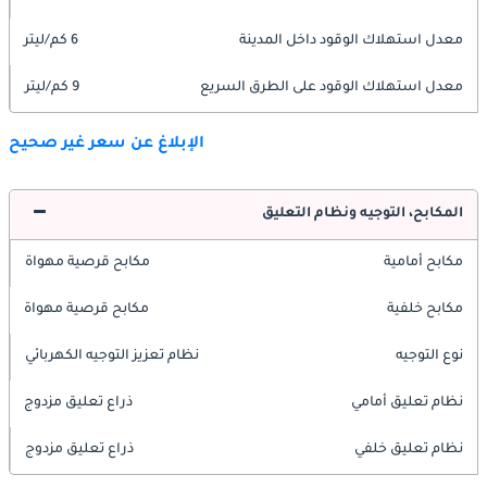
معدل استهلاك الوقود داخل المدينة
6 كم/ليتر
معدل استهلاك الوقود على الطرق السريع
9 كم/ليتر
الإبلاغ عن سعر غير صحيح
المكابح، التوجيه ونظام التعليق
مكابح أمامية
مكابح قرصية مهواة
مكابح خلفية
مكابح قرصية مهواة
نوع التوجيه
نظام تعزيز التوجيه الكهربائي
نظام تعليق أمامي
ذراع تعليق مزدوج
نظام تعليق خلفي
ذراع تعليق مزدوج