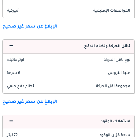
المواصفات الإقليمية
أميركية
الإبلاغ عن سعر غير صحيح
ناقل الحركة ونظام الدفع
نوع ناقل الحركة
اوتوماتيك
علبة التروس
6 سرعة
مجموعة نقل الحركة
نظام دفع خلفي
الإبلاغ عن سعر غير صحيح
استهلاك الوقود
سعة خزان الوقود
72 ليتر