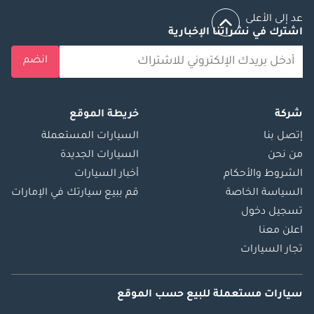
عد إلى الأعلى
اشترك في نشراتنا الإخبارية
انضم
شركة
خريطة الموقع
إتصل بنا
السيارات المستعملة
من نحن
السيارات الجديدة
الشروط والأحكام
أخبار السيارات
السياسة الخاصة
قم ببيع سيارتك في الإمارات
تسجيل دخول
اعلن معنا
تجار السيارات
سيارات مستعملة
للبيع
حسب الموقع