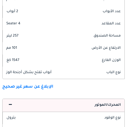
عدد الأبواب
2 أبواب
عدد المقاعد
4 Seater
مساحة الصندوق
257 ليتر
الارتفاع عن الأرض
101 مم
الوزن الفارغ
1547 كغ
نوع الباب
أبواب تفتح بشكل أجنحة الوز
الإبلاغ عن سعر غير صحيح
المحرك/الموتور
نوع الوقود
بترول