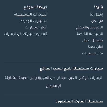
شركة
خريطة الموقع
إتصل بنا
السيارات المستعملة
من نحن
السيارات الجديدة
الشروط والأحكام
أخبار السيارات
السياسة الخاصة
قم ببيع سيارتك في الإمارات
تسجيل دخول
اعلن معنا
تجار السيارات
سيارات مستعملة
للبيع
حسب الموقع
الإمارات
أبوظبي
العين
عجمان
دبي
الفجيرة
رأس الخيمة
الشارقة
أم القيوين
مستعملة الماركة المشهورة