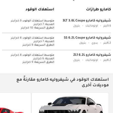
كامارو طرازات
استهلاك الوقود
شيفروليه كامارو 3LT 3.6L Coupe
متوسط ​​استهلاك الوقود:
9 كم/ليتر
المدينة:
7 كم/ليتر
3.6ليتر
اوتوماتيك
بترول
الطرق السريعة:
10 كم/ليتر
شيفروليه كامارو SS 6.2L Coupe
متوسط ​​استهلاك الوقود:
8 كم/ليتر
المدينة:
7 كم/ليتر
6.2ليتر
يدوي
بترول
الطرق السريعة:
9 كم/ليتر
شيفروليه كامارو ZL1 6.2L
متوسط ​​استهلاك الوقود:
8 كم/ليتر
المدينة:
6 كم/ليتر
6.2ليتر
اوتوماتيك
بترول
الطرق السريعة:
9 كم/ليتر
استهلاك الوقود في شيفروليه كامارو مقارنةً مع
موديلات أخرى