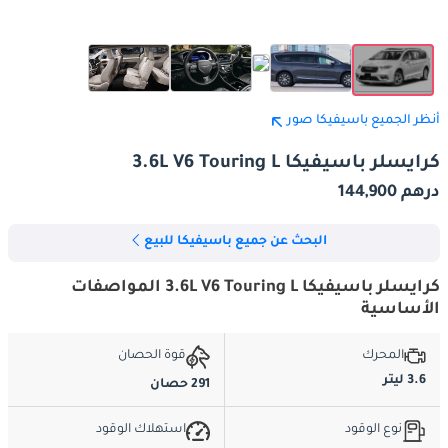
أنظر الجميع باسيفيكا صور
كرايسلر باسيفيكا 3.6L V6 Touring L
درهم 144,900
البحث عن جميع باسيفيكا للبيع
كرايسلر باسيفيكا 3.6L V6 Touring L المواصفات
الأساسية
المحرك
قوة الحصان
3.6 ليتر
291 حصان
نوع الوقود
استهلاك الوقود