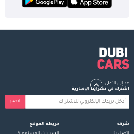
عد إلى الأعلى
اشترك في نشراتنا الإخبارية
انضم
شركة
خريطة الموقع
إتصل بنا
السيارات المستعملة