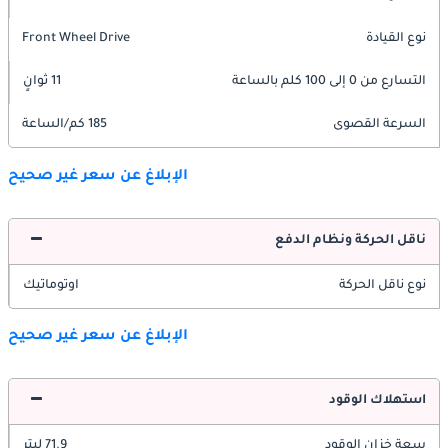
نوع القيادة
Front Wheel Drive
التسارع من 0 إلى 100 كلم بالساعة
11 ثوانٍ
السرعة القصوى
185 كم/الساعة
الإبلاغ عن سعر غير صحيح
ناقل الحركة ونظام الدفع
نوع ناقل الحركة
اوتوماتيك
الإبلاغ عن سعر غير صحيح
استهلاك الوقود
سعة خزان الوقود
71.9 ليتر