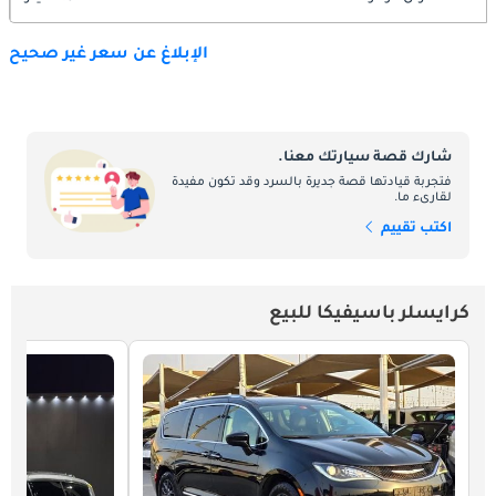
الإبلاغ عن سعر غير صحيح
شارك قصة سيارتك معنا.
فتجربة قيادتها قصة جديرة بالسرد وقد تكون مفيدة
لقارىء ما.
اكتب تقييم
كرايسلر باسيفيكا للبيع