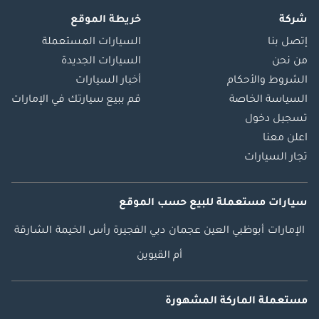
شركة
خريطة الموقع
إتصل بنا
السيارات المستعملة
من نحن
السيارات الجديدة
الشروط والأحكام
أخبار السيارات
السياسة الخاصة
قم ببيع سيارتك في الإمارات
تسجيل دخول
اعلن معنا
تجار السيارات
سيارات مستعملة
للبيع
حسب الموقع
الإمارات
أبوظبي
العين
عجمان
دبي
الفجيرة
رأس الخيمة
الشارقة
أم القيوين
مستعملة الماركة المشهورة