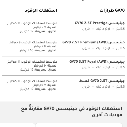
GV70 طرازات
استهلاك الوقود
جينيسس GV70 2.5T Prestige
متوسط ​​استهلاك الوقود:
11 كم/ليتر
المدينة:
9 كم/ليتر
2.5ليتر
اوتوماتيك
بترول
الطرق السريعة:
12 كم/ليتر
جينيسس GV70 2.5T Premium (AWD)
متوسط ​​استهلاك الوقود:
9 كم/ليتر
المدينة:
8 كم/ليتر
2.5ليتر
اوتوماتيك
بترول
الطرق السريعة:
10 كم/ليتر
جينيسس GV70 3.5T Royal (AWD)
متوسط ​​استهلاك الوقود:
11 كم/ليتر
المدينة:
9 كم/ليتر
3.5ليتر
اوتوماتيك
بترول
الطرق السريعة:
12 كم/ليتر
جينيسس GV70 2.5T قسط
متوسط ​​استهلاك الوقود:
11 كم/ليتر
المدينة:
9 كم/ليتر
2.5ليتر
اوتوماتيك
بترول
الطرق السريعة:
12 كم/ليتر
استهلاك الوقود في جينيسس GV70 مقارنةً مع
موديلات أخرى