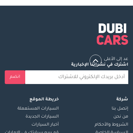
عد إلى الأعلى
اشترك في نشراتنا الإخبارية
انضم
شركة
خريطة الموقع
إتصل بنا
السيارات المستعملة
من نحن
السيارات الجديدة
الشروط والأحكام
أخبار السيارات