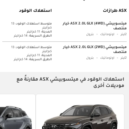
ASX طرازات
استهلاك الوقود
ميتسوبيشي ASX 2.0L GLX (4WD) خيار
متوسط ​​استهلاك الوقود:
13
كم/ليتر
منتصف
المدينة:
11 كم/ليتر
2ليتر
اوتوماتيك
بترول
الطرق السريعة:
14 كم/ليتر
ميتسوبيشي ASX 2.0L GLX (2WD) خيار
متوسط ​​استهلاك الوقود:
13
كم/ليتر
منتصف
المدينة:
11 كم/ليتر
2ليتر
اوتوماتيك
بترول
الطرق السريعة:
14 كم/ليتر
استهلاك الوقود في ميتسوبيشي ASX مقارنةً مع
موديلات أخرى