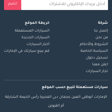
انضم
شركة
خريطة الموقع
إتصل بنا
السيارات المستعملة
من نحن
السيارات الجديدة
الشروط والأحكام
أخبار السيارات
السياسة الخاصة
قم ببيع سيارتك في الإمارات
تسجيل دخول
اعلن معنا
تجار السيارات
سيارات مستعملة
للبيع
حسب الموقع
الإمارات
أبوظبي
العين
عجمان
دبي
الفجيرة
رأس الخيمة
الشارقة
أم القيوين