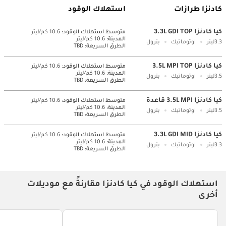
كادنزا طرازات
استهلاك الوقود
كيا كادنزا 3.3L GDI TOP
متوسط ​​استهلاك الوقود:
10.6 كم/ليتر
المدينة:
10.6 كم/ليتر
3.3ليتر
اوتوماتيك
بترول
الطرق السريعة:
TBD
كيا كادنزا 3.5L MPI TOP
متوسط ​​استهلاك الوقود:
10.6 كم/ليتر
المدينة:
10.6 كم/ليتر
3.5ليتر
اوتوماتيك
بترول
الطرق السريعة:
TBD
كيا كادنزا 3.5L MPI قاعدة
متوسط ​​استهلاك الوقود:
10.6 كم/ليتر
المدينة:
10.6 كم/ليتر
3.5ليتر
اوتوماتيك
بترول
الطرق السريعة:
TBD
كيا كادنزا 3.3L GDI MID
متوسط ​​استهلاك الوقود:
10.6 كم/ليتر
المدينة:
10.6 كم/ليتر
3.3ليتر
اوتوماتيك
بترول
الطرق السريعة:
TBD
استهلاك الوقود في كيا كادنزا مقارنةً مع موديلات
أخرى