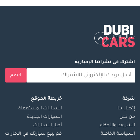
عد إلى الأعلى
اشترك في نشراتنا الإخبارية
انضم
شركة
خريطة الموقع
إتصل بنا
السيارات المستعملة
من نحن
السيارات الجديدة
الشروط والأحكام
أخبار السيارات
السياسة الخاصة
قم ببيع سيارتك في الإمارات