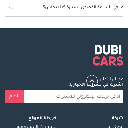
تنتج كيا بيجاس قوة 95 حصان.
ما هي السرعة القصوى لسيارة كيا بيجاس؟
السرعة القصوى لسيارة كيا بيجاس هي 170 كم/الساعة.
عد إلى الأعلى
اشترك في نشراتنا الإخبارية
انضم
شركة
خريطة الموقع
إتصل بنا
السيارات المستعملة