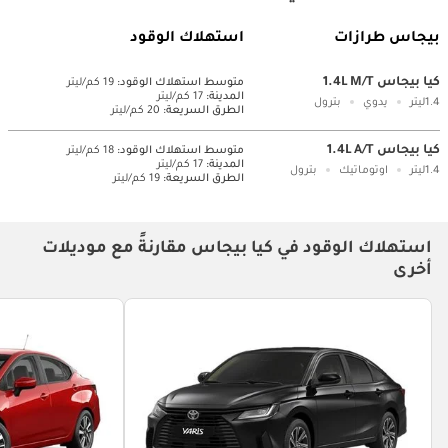
بيجاس طرازات
استهلاك الوقود
كيا بيجاس 1.4L M/T
متوسط ​​استهلاك الوقود:
19 كم/ليتر
المدينة:
17 كم/ليتر
1.4ليتر
يدوي
بترول
الطرق السريعة:
20 كم/ليتر
كيا بيجاس 1.4L A/T
متوسط ​​استهلاك الوقود:
18 كم/ليتر
المدينة:
17 كم/ليتر
1.4ليتر
اوتوماتيك
بترول
الطرق السريعة:
19 كم/ليتر
استهلاك الوقود في كيا بيجاس مقارنةً مع موديلات
أخرى