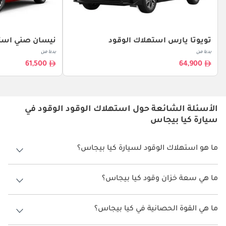
تويوتا يارس استهلاك الوقود
نيسان صني استه
بدءا من
بدءا من
61,500
64,900
الأسئلة الشائعة حول استهلاك الوقود الوقود في
سيارة كيا بيجاس
ما هو استهلاك الوقود لسيارة كيا بيجاس؟
يتراوح استهلاك الوقود لسيارة كيا بيجاس بين 17 كم/ليتر.
ما هي سعة خزان وقود كيا بيجاس؟
سعة خزان وقود كيا بيجاس 43 ليتر.
ما هي القوة الحصانية في كيا بيجاس؟