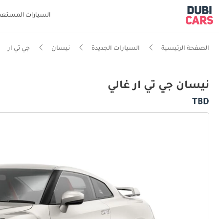
السيارات المستعم
الصفحة الرئيسية
السيارات الجديدة
نيسان
جي تي ار
نيسان جي تي ار غالي
TBD