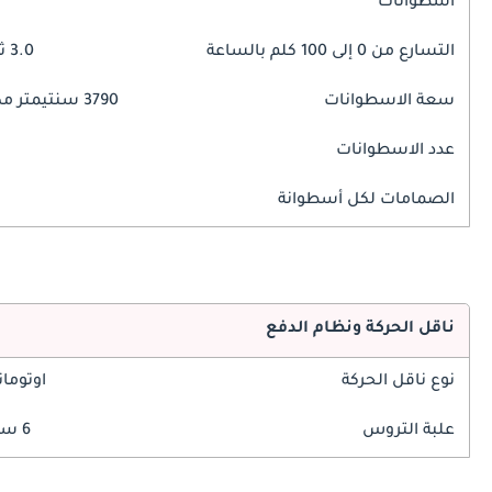
اسطوانات
التسارع من 0 إلى 100 كلم بالساعة
3.0 ثوانٍ
سعة الاسطوانات
3790 سنتيمتر مكبع
عدد الاسطوانات
الصمامات لكل أسطوانة
ناقل الحركة ونظام الدفع
نوع ناقل الحركة
اوتوما
علبة التروس
6 سرعة