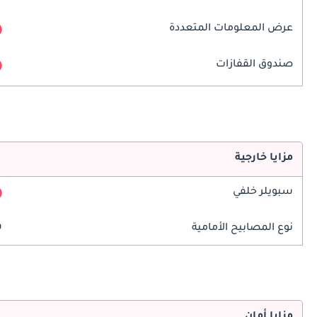
عرض المعلومات المتعددة
صندوق القفازات
مزايا خارجية
سبويلر خلفي
نوع المصابيح الأمامية
D