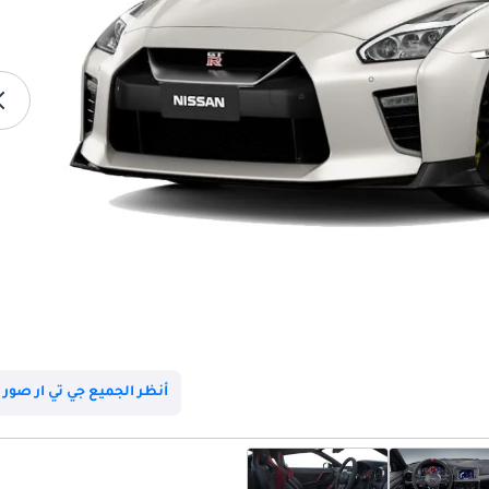
أنظر الجميع جي تي ار صور