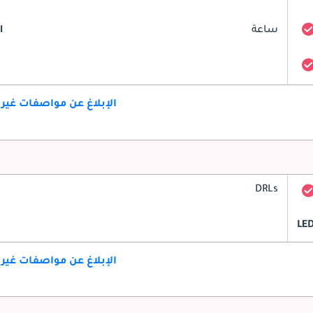
ساعة
l
الإبلاغ عن مواصفات غير
DRLs
LE
الإبلاغ عن مواصفات غير