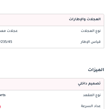
العجلات والإطارات
نوع العجلات
عجلات معدن
قياس الإطار
235/45/R18
الميزات
تصميم داخلي
نوع المقعد
rts
عداد السرعة