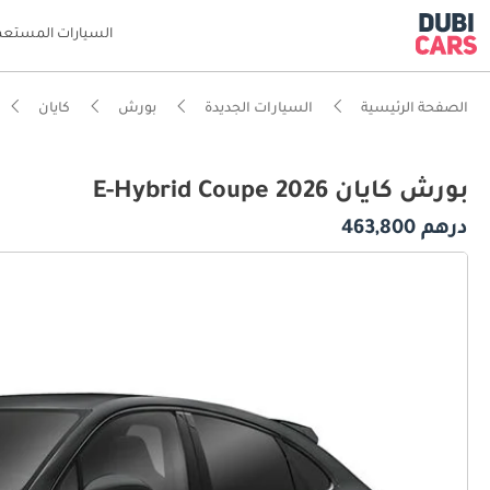
السيارات المستعم
الصفحة الرئيسية
السيارات الجديدة
بورش
كايان
بورش كايان E-Hybrid Coupe 2026
درهم 463,800