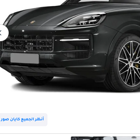
أنظر الجميع كايان صور