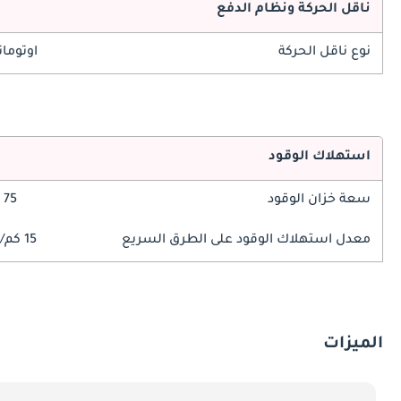
ناقل الحركة ونظام الدفع
نوع ناقل الحركة
اوتوما
استهلاك الوقود
سعة خزان الوقود
75 ليتر
معدل استهلاك الوقود على الطرق السريع
15 كم/ليتر
الميزات