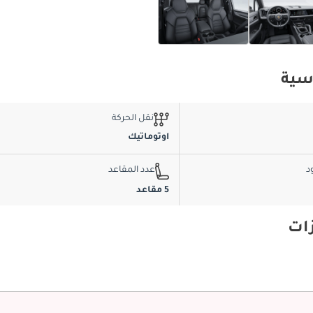
نقل الحركة
اوتوماتيك
د
عدد المقاعد
5 مقاعد