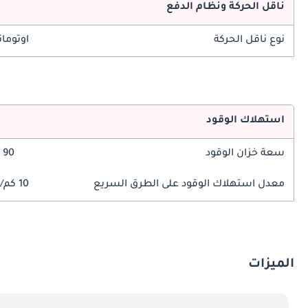
ناقل الحركة ونظام الدفع
نوع ناقل الحركة
اوتوما
استهلاك الوقود
سعة خزان الوقود
90 ليتر
معدل استهلاك الوقود على الطرق السريع
10 كم/ليتر
الميزات