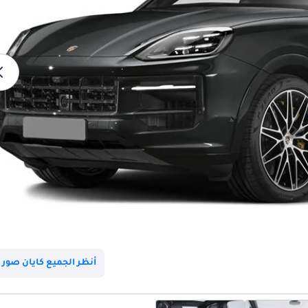
أنظر الجميع كايان صور