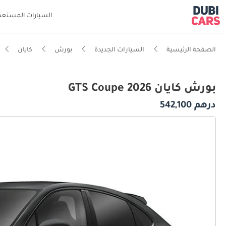
السيارات المستعم
الصفحة الرئيسية
السيارات الجديدة
بورش
كايان
بورش كايان GTS Coupe 2026
درهم 542,100