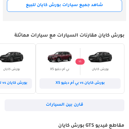
شاهد جميع سيارات بورش كايان للبيع
بورش كايان مقارنات السيارات مع سيارات مماثلة
VS
بورش كايان
بي أم دبليو X5
بورش كايان
بورش كايان vs بي أم دبليو X5
بورش كايان vs لاند روفر رينج روفر سبورت
قارن بين السيارات
مقاطع فيديو GTS بورش كايان