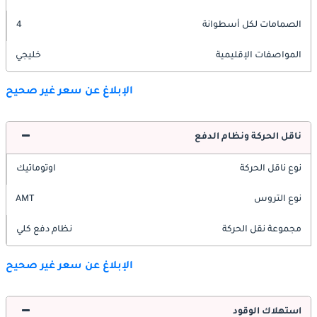
الصمامات لكل أسطوانة
4
المواصفات الإقليمية
خليجي
الإبلاغ عن سعر غير صحيح
ناقل الحركة ونظام الدفع
نوع ناقل الحركة
اوتوماتيك
نوع التروس
AMT
مجموعة نقل الحركة
نظام دفع كلي
الإبلاغ عن سعر غير صحيح
استهلاك الوقود