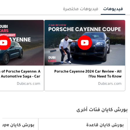
فيديوهات
فيديوهات مختصرة
n of Porsche Cayenne: A
Porsche Cayenne 2024 Car Review - All
 Automotive Saga - Car
You Need To Know!
Spotlight
Dubicars.com
Dubicars.com
بورش كايان فئات أخرى
بورش كايان قاعدة
بورش كايان Base Coupe