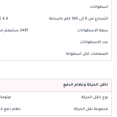
اسطوانات
التسارع من 0 إلى 100 كلم بالساعة
4.6 ثوانٍ
سعة الاسطوانات
2497 سنتيمتر مكبع
عدد الاسطوانات
الصمامات لكل أسطوانة
ناقل الحركة ونظام الدفع
نوع ناقل الحركة
اوتوما
مجموعة نقل الحركة
نظام دفع خل