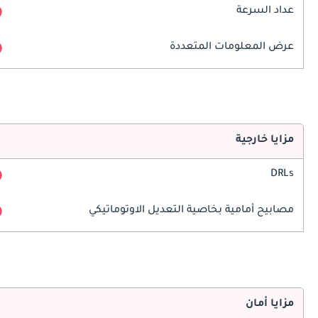
عداد السرعة
عرض المعلومات المتعددة
مزايا خارجية
DRLs
مصابيح أمامية بخاصية التعديل الاوتوماتيكي
مزايا أمان