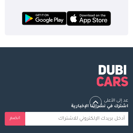
عد إلى الأعلى
اشترك في نشراتنا الإخبارية
انضم