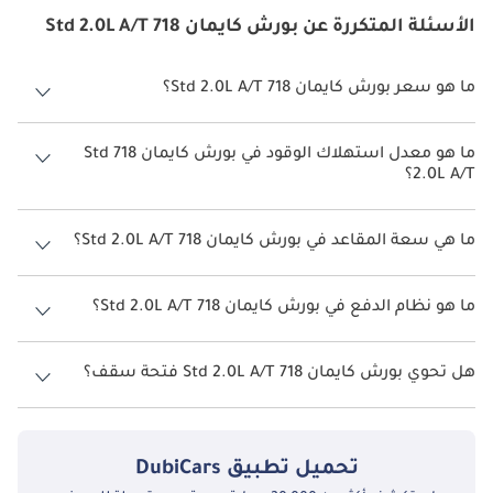
الأسئلة المتكررة عن بورش كايمان 718 Std 2.0L A/T
ما هو سعر بورش كايمان 718 Std 2.0L A/T؟
سعر بورش كايمان 718 Std 2.0L A/T هو درهم 269,400.
ما هو معدل استهلاك الوقود في بورش كايمان 718 Std
2.0L A/T؟
يبلغ معدل استهلاك الوقود المقترح من الشركة المصنعة لسيارة بورش
كايمان 718 2026 من 8 كم/ليتر - 10 كم/ليتر.
ما هي سعة المقاعد في بورش كايمان 718 Std 2.0L A/T؟
تتسع بورش كايمان 718 Std 2.0L A/T لأ 2 أشخاص.
ما هو نظام الدفع في بورش كايمان 718 Std 2.0L A/T؟
نظام الدفع في بورش كايمان 718 Rear Wheel Drive Std 2.0L A/T.
هل تحوي بورش كايمان 718 Std 2.0L A/T فتحة سقف؟
نعم توفر بورش كايمان 718 Std 2.0L A/T فتحة السقف كخيار.
تحميل تطبيق
DubiCars