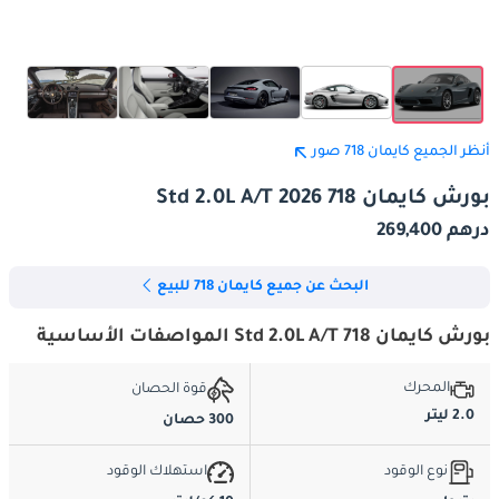
أنظر الجميع كايمان 718 صور
بورش كايمان 718 Std 2.0L A/T 2026
درهم 269,400
البحث عن جميع كايمان 718 للبيع
بورش كايمان 718 Std 2.0L A/T المواصفات الأساسية
المحرك
قوة الحصان
2.0 ليتر
300 حصان
نوع الوقود
استهلاك الوقود