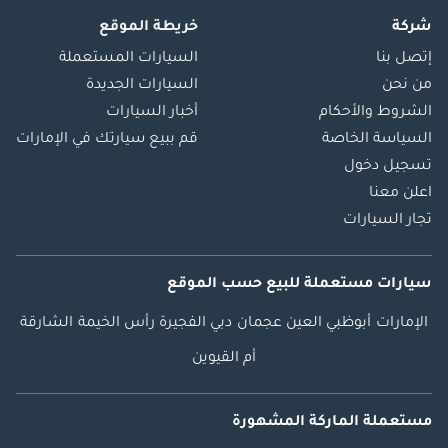
شركة
خريطة الموقع
إتصل بنا
السيارات المستعملة
من نحن
السيارات الجديدة
الشروط والأحكام
أخبار السيارات
السياسة الخاصة
قم ببيع سيارتك في الإمارات
تسجيل دخول
اعلن معنا
تجار السيارات
سيارات مستعملة
للبيع
حسب الموقع
الإمارات
أبوظبي
العين
عجمان
دبي
الفجيرة
رأس الخيمة
الشارقة
أم القيوين
مستعملة الماركة المشهورة