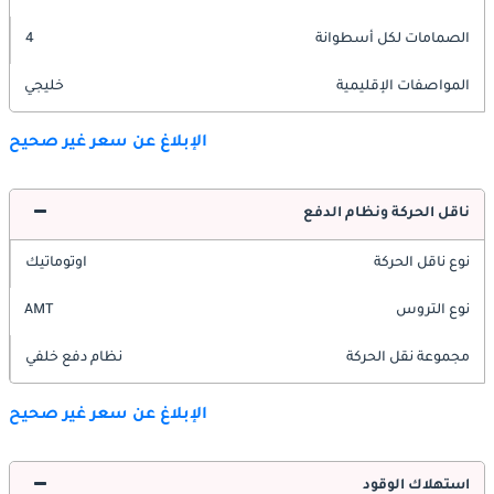
الصمامات لكل أسطوانة
4
المواصفات الإقليمية
خليجي
الإبلاغ عن سعر غير صحيح
ناقل الحركة ونظام الدفع
نوع ناقل الحركة
اوتوماتيك
نوع التروس
AMT
مجموعة نقل الحركة
نظام دفع خلفي
الإبلاغ عن سعر غير صحيح
استهلاك الوقود