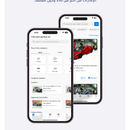
الإمارات من أكثر من 350 وكيل معتمد.