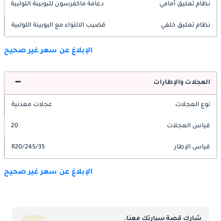
نظام تعليق أمامي
دعامة ماكفرسون للبوبينة اللولبية
نظام تعليق خلفي
قضيب الالتواء مع البوبينة اللولبية
الإبلاغ عن سعر غير صحيح
العجلات والإطارات
نوع العجلات
عجلات معدنية
قياس العجلات
20
قياس الإطار
245/35/R20
الإبلاغ عن سعر غير صحيح
شارك قصة سيارتك معنا.