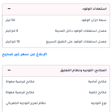
استهلاك الوقود
سعة خزان الوقود
54 ليتر
معدل استهلاك الوقود داخل المدينة
8 كم/ليتر
معدل استهلاك الوقود على الطرق السريع
10 كم/ليتر
الإبلاغ عن سعر غير صحيح
المكابح، التوجيه ونظام التعليق
مكابح أمامية
مكابح قرصية مهواة
مكابح خلفية
مكابح قرصية مهواة
نوع التوجيه
نظام تعزيز التوجيه الكهربائي