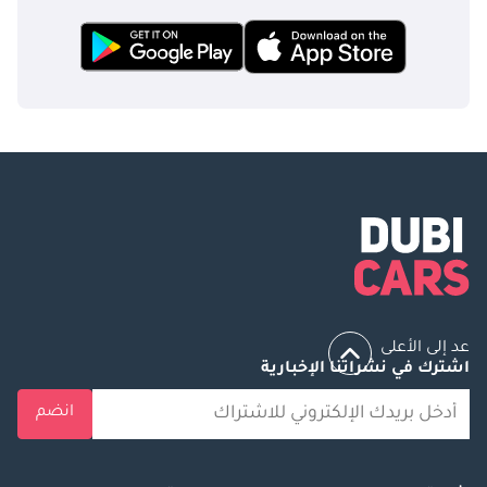
عد إلى الأعلى
اشترك في نشراتنا الإخبارية
انضم