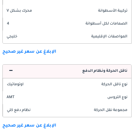
تركيبة الأسطوانة
محرك بشكل V
الصمامات لكل أسطوانة
4
المواصفات الإقليمية
خليجي
الإبلاغ عن سعر غير صحيح
ناقل الحركة ونظام الدفع
نوع ناقل الحركة
اوتوماتيك
نوع التروس
AMT
مجموعة نقل الحركة
نظام دفع كلي
الإبلاغ عن سعر غير صحيح