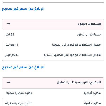
الإبلاغ عن سعر غير صحيح
استهلاك الوقود
سعة خزان الوقود
98 ليتر
معدل استهلاك الوقود داخل المدينة
11 كم/ليتر
معدل استهلاك الوقود على الطرق السريع
12 كم/ليتر
الإبلاغ عن سعر غير صحيح
المكابح، التوجيه ونظام التعليق
مكابح أمامية
مكابح قرصية مهواة
مكابح خلفية
مكابح قرصية مهواة