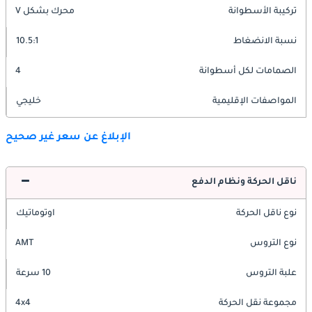
تركيبة الأسطوانة
محرك بشكل V
نسبة الانضغاط
10.5:1
الصمامات لكل أسطوانة
4
المواصفات الإقليمية
خليجي
الإبلاغ عن سعر غير صحيح
ناقل الحركة ونظام الدفع
نوع ناقل الحركة
اوتوماتيك
نوع التروس
AMT
علبة التروس
10 سرعة
مجموعة نقل الحركة
4x4