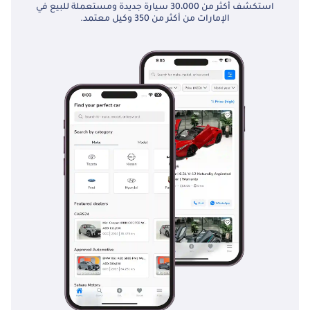
استكشف أكثر من 30،000 سيارة جديدة ومستعملة للبيع في
الإمارات من أكثر من 350 وكيل معتمد.