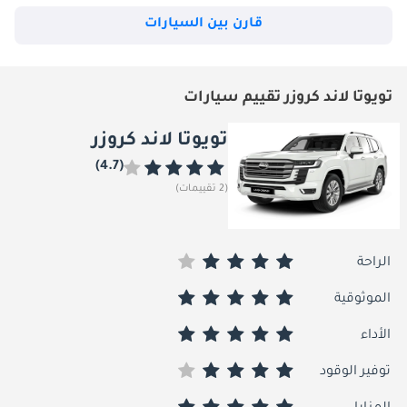
قارن بين السيارات
تويوتا لاند كروزر تقييم سيارات
تويوتا لاند كروزر
(4.7)
(2 تقييمات)
الراحة
الموثوقية
الأداء
توفير الوقود