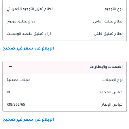
نوع التوجيه
نظام تعزيز التوجيه الكهربائي
نظام تعليق أمامي
ذراع تعليق مزدوج
نظام تعليق خلفي
ذراع تعليق متعدد الوصلات
الإبلاغ عن سعر غير صحيح
العجلات والإطارات
نوع العجلات
عجلات معدنية
قياس العجلات
18
قياس الإطار
265/65/R18
الإبلاغ عن سعر غير صحيح