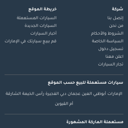
شركة
خريطة الموقع
إتصل بنا
السيارات المستعملة
من نحن
السيارات الجديدة
الشروط والأحكام
أخبار السيارات
السياسة الخاصة
قم ببيع سيارتك في الإمارات
تسجيل دخول
اعلن معنا
تجار السيارات
سيارات مستعملة
للبيع
حسب الموقع
الإمارات
أبوظبي
العين
عجمان
دبي
الفجيرة
رأس الخيمة
الشارقة
أم القيوين
مستعملة الماركة المشهورة