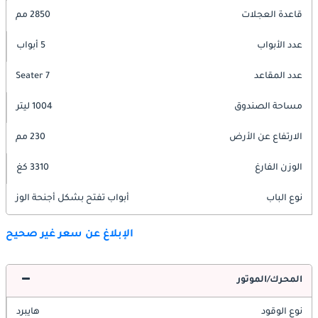
قاعدة العجلات
2850 مم
عدد الأبواب
5 أبواب
عدد المقاعد
7 Seater
مساحة الصندوق
1004 ليتر
الارتفاع عن الأرض
230 مم
الوزن الفارغ
3310 كغ
نوع الباب
أبواب تفتح بشكل أجنحة الوز
الإبلاغ عن سعر غير صحيح
المحرك/الموتور
نوع الوقود
هايبرد