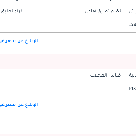
ائي
نظام تعليق أمامي
ذراع تعليق 
لات
الإبلاغ عن سعر غ
ية
قياس العجلات
الإبلاغ عن سعر غ