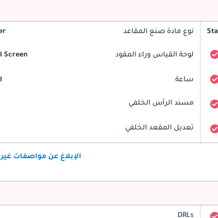
St
نوع مادة صنع المقاعد
er
لوحة القياس وراء المقود
al Screen
ساعة
l
مسند الرأس الخلفي
تعديل المقعد الخلفي
الإبلاغ عن مواصفات غير
DRLs