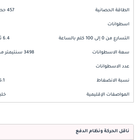
الطاقة الحصانية
457 حصان
اسطوانات
التسارع من 0 إلى 100 كلم بالساعة
6.4 ثوانٍ
سعة الاسطوانات
3498 سنتيمتر مكبع
عدد الاسطوانات
نسبة الانضغاط
5:1
المواصفات الإقليمية
خلي
ناقل الحركة ونظام الدفع