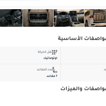
نقل الحركة
اوتوماتيك
د
عدد المقاعد
7 مقاعد