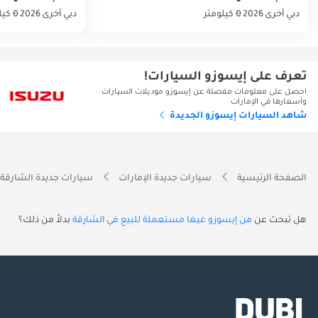
دبي
أخرى
2026
0 كيلومتر
دبي
أخرى
2026
0 كيلومتر
تعرف على إيسوزو السيارات!
احصل على معلومات مفصلة عن إيسوزو موديلات السيارات
وأسعارها في الإمارات
شاهد السيارات إيسوزو الجديدة
الصفحة الرئيسية
سيارات جديدة الإمارات
سيارات جديدة الشارقة
هل تبحث عن
من إيسوزو غيغا مستعملة للبيع في الشارقة
بدلاً من ذلك؟