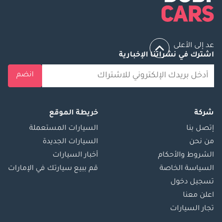
عد إلى الأعلى
اشترك في نشراتنا الإخبارية
انضم
شركة
خريطة الموقع
إتصل بنا
السيارات المستعملة
من نحن
السيارات الجديدة
الشروط والأحكام
أخبار السيارات
السياسة الخاصة
قم ببيع سيارتك في الإمارات
تسجيل دخول
اعلن معنا
تجار السيارات