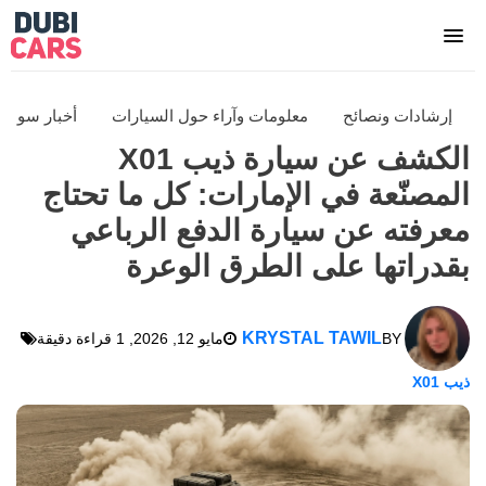
إرشادات ونصائح
معلومات وآراء حول السيارات
أخبار سوق 
الكشف عن سيارة ذيب X01
المصنّعة في الإمارات: كل ما تحتاج
معرفته عن سيارة الدفع الرباعي
بقدراتها على الطرق الوعرة
KRYSTAL TAWIL
BY
مايو 12, 2026
, 1 قراءة دقيقة
ذيب X01