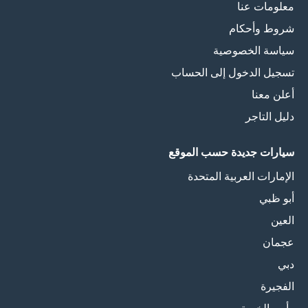
معلومات عنا
شروط وأحكام
سياسة الخصوصية
تسجيل الدخول إلى الحساب
أعلن معنا
دليل التاجر
سيارات جديدة حسب الموقع
الإمارات العربية المتحدة
أبو ظبي
العين
عجمان
دبي
الفجيرة