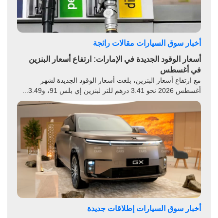
أخبار سوق السيارات
مقالات رائجة
أسعار الوقود الجديدة في الإمارات: ارتفاع أسعار البنزين
في أغسطس
مع ارتفاع أسعار البنزين، بلغت أسعار الوقود الجديدة لشهر
أغسطس 2026 نحو 3.41 درهم للتر لبنزين إي بلس 91، و3.49...
أخبار سوق السيارات
إطلاقات جديدة