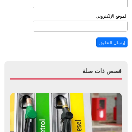
الموقع الإلكتروني
قصص ذات صلة