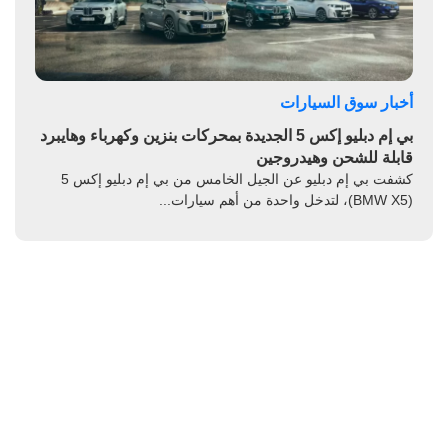
أخبار سوق السيارات
بي إم دبليو إكس 5 الجديدة بمحركات بنزين وكهرباء وهايبرد
قابلة للشحن وهيدروجين
كشفت بي إم دبليو عن الجيل الخامس من بي إم دبليو إكس 5
(BMW X5)، لتدخل واحدة من أهم سيارات...