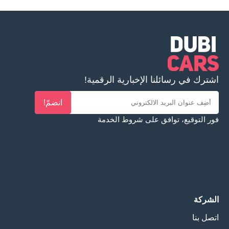
اشترك في رسائلنا الإخبارية الرقمية!
انضمّ!
فور التوقيع، توافق على
شروط الخدمة
الشركة
اتصل بنا