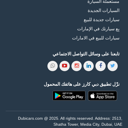
مستعملة السيارة
السيارات الجديدة
سيارات جديدة للبيع
بِع سيارتك في الإمارات
سيارات للبيع في الامارات
تابعنا على وسائل التواصل الاجتماعي
نزّل تطبيق دبي كارز على هاتفك المحمول
Dubicars.com @ 2025. All rights reserved. Address: 2513,
Shatha Tower, Media City, Dubai, UAE