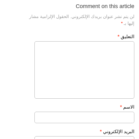
Comment on this article
لن يتم نشر عنوان بريدك الإلكتروني.
الحقول الإلزامية مشار
إليها بـ
*
التعليق
*
الاسم
*
البريد الإلكتروني
*