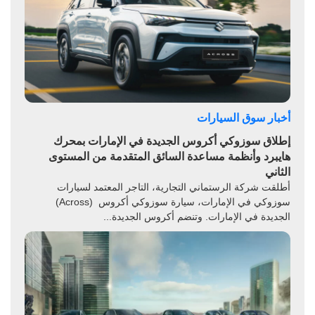
أخبار سوق السيارات
إطلاق سوزوكي أكروس الجديدة في الإمارات بمحرك
هايبرد وأنظمة مساعدة السائق المتقدمة من المستوى
الثاني
أطلقت شركة الرستماني التجارية، التاجر المعتمد لسيارات
سوزوكي في الإمارات، سيارة سوزوكي أكروس (Across)
الجديدة في الإمارات. وتنضم أكروس الجديدة...