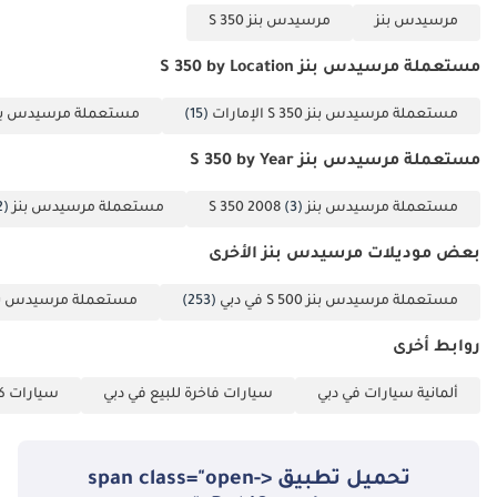
مرسيدس بنز
مرسيدس بنز S 350
مستعملة مرسيدس بنز S 350 by Location
مستعملة مرسيدس بنز S 350 الإمارات
(15)
مستعملة مرسيدس بنز S 350 د
مستعملة مرسيدس بنز S 350 by Year
مستعملة مرسيدس بنز S 350 2008
(3)
مستعملة مرسيدس بنز S 350 2016
2)
بعض موديلات مرسيدس بنز الأخرى
مستعملة مرسيدس بنز S 500 في دبي
(253)
مستعملة مرسيدس بنز S 550 في 
روابط أخرى
ألمانية سيارات في دبي
سيارات فاخرة للبيع في دبي
سيارات كب
تحميل تطبيق <span class="open-