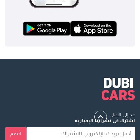
عد إلى الأعلى
اشترك في نشراتنا الإخبارية
انضم