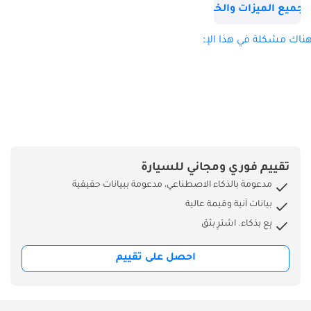
جميع الميزات والخصائص
ناك مشكلة في هذا الإعلان؟
تقييم فوري ومجاني للسيارة
مدعومة بالذكاء الاصطناعي، مدعومة ببيانات حقيقية
بيانات آنية وقيمة عالية
بِع بذكاء. اشترِ بثق
احصل على تقييم