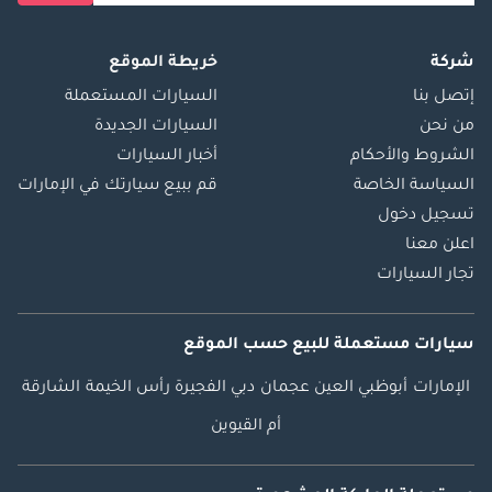
شركة
خريطة الموقع
إتصل بنا
السيارات المستعملة
من نحن
السيارات الجديدة
الشروط والأحكام
أخبار السيارات
السياسة الخاصة
قم ببيع سيارتك في الإمارات
تسجيل دخول
اعلن معنا
تجار السيارات
سيارات مستعملة
للبيع
حسب الموقع
الإمارات
أبوظبي
العين
عجمان
دبي
الفجيرة
رأس الخيمة
الشارقة
أم القيوين