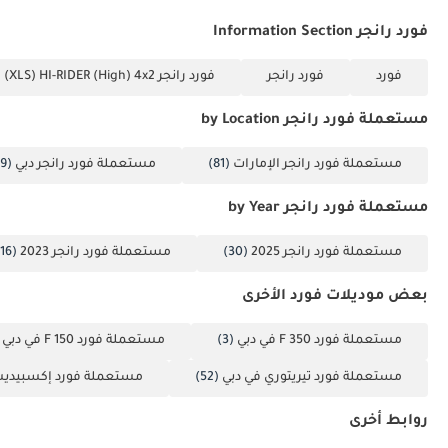
فورد رانجر Information Section
فورد
فورد رانجر
فورد رانجر 2.2L Double CAB (XLS) HI-RIDER (High) 4x2
مستعملة فورد رانجر by Location
مستعملة فورد رانجر الإمارات
(81)
مستعملة فورد رانجر دبي
(79)
مستعملة فورد رانجر by Year
مستعملة فورد رانجر 2025
(30)
مستعملة فورد رانجر 2023
(16)
بعض موديلات فورد الأخرى
مستعملة فورد F 350 في دبي
(3)
مستعملة فورد F 150 في دبي
1)
مستعملة فورد تيريتوري في دبي
(52)
مستعملة فورد إكسبيديش
روابط أخرى