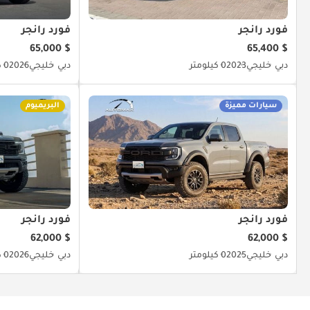
فورد رانجر
فورد رانجر
$ 65,000
$ 65,400
دبي
خليجي
2023
0 كيلومتر
دبي
خليجي
2026
0 كيلومتر
سيارات مميزة
البريميوم
فورد رانجر
فورد رانجر
$ 62,000
$ 62,000
دبي
خليجي
2025
0 كيلومتر
دبي
خليجي
2026
0 كيلومتر