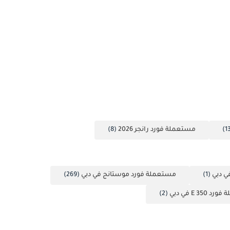
مستعملة فورد رانجر 2026
(8)
(1)
مستعملة فورد موستانج في دبي
(269)
E 350 في دبي
(2)