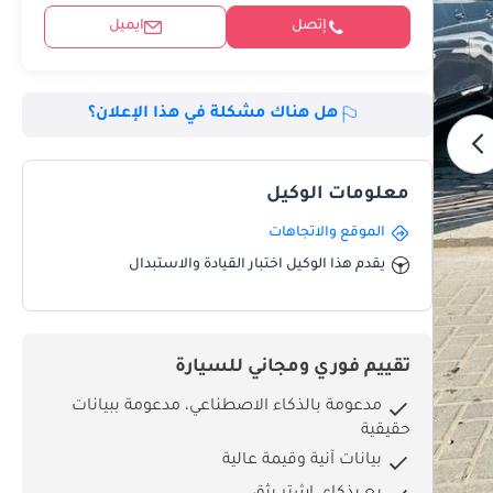
إتصل
ايميل
هل هناك مشكلة في هذا الإعلان؟
معلومات الوكيل
الموقع والاتجاهات
يقدم هذا الوكيل اختبار القيادة والاستبدال
تقييم فوري ومجاني للسيارة
مدعومة بالذكاء الاصطناعي، مدعومة ببيانات
حقيقية
بيانات آنية وقيمة عالية