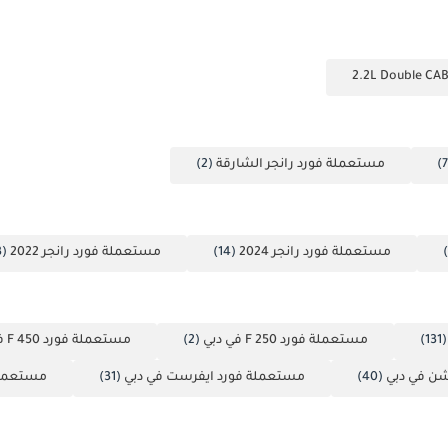
مستعملة فورد رانجر الشارقة
(2)
مستعملة فورد رانجر 2024
(14)
مستعملة فورد رانجر 2022
(13)
(13
مستعملة فورد F 250 في دبي
(2)
مستعملة فورد F 450 في دبي
ن في دبي
(40)
مستعملة فورد ايفرست في دبي
(31)
مستعملة فورد 