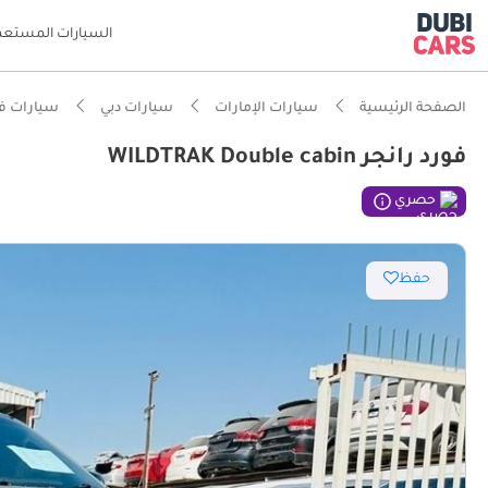
السيارات المستعم
الصفحة الرئيسية
سيارات الإمارات
سيارات دبي
سيارات فو
فورد رانجر WILDTRAK Double cabin
حصري
حفظ