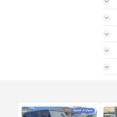
سيارات مميزة