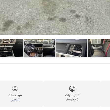
كيلومترات
مواصفات
0 كيلومتر
خليجي