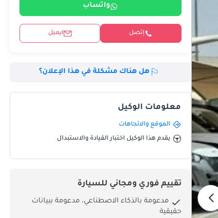
واتساب
إتصل
ايميل
هل هناك مشكلة في هذا الإعلان؟
معلومات الوكيل
الموقع والاتجاهات
يقدم هذا الوكيل اختبار القيادة والاستبدال
تقييم فوري ومجاني للسيارة
مدعومة بالذكاء الاصطناعي، مدعومة ببيانات
حقيقية