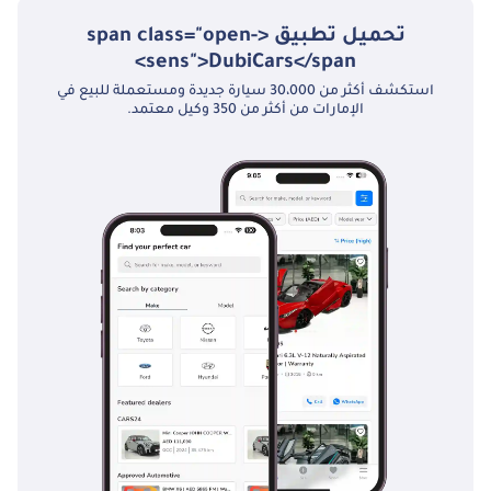
تحميل تطبيق <span class="open-
sens">DubiCars</span>
استكشف أكثر من 30،000 سيارة جديدة ومستعملة للبيع في
الإمارات من أكثر من 350 وكيل معتمد.