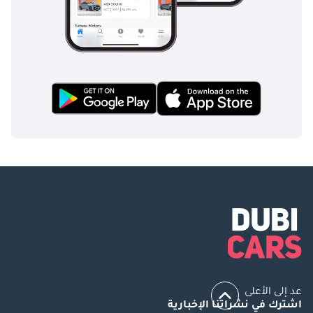
عد إلى الأعلى
اشترك في نشراتنا الإخبارية