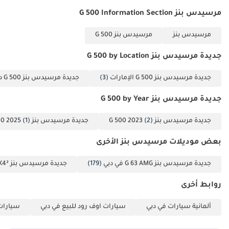
مرسيدس بنز G 500 Information Section
مرسيدس بنز
مرسيدس بنز G 500
جديدة مرسيدس بنز G 500 by Location
جديدة مرسيدس بنز G 500 الإمارات
(3)
جديدة مرسيدس بنز G 500 دبي
جديدة مرسيدس بنز G 500 by Year
جديدة مرسيدس بنز G 500 2023
(2)
جديدة مرسيدس بنز G 500 2025
(1)
بعض موديلات مرسيدس بنز الأخرى
جديدة مرسيدس بنز G 63 AMG في دبي
(179)
جديدة مرسيدس بنز G 63 AMG 4X4² في دبي
روابط أخرى
ألمانية سيارات في دبي
سيارات اوف رود للبيع في دبي
سيارات 