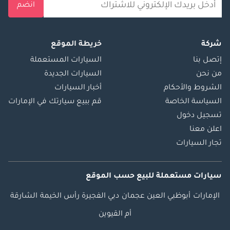
انضم
شركة
خريطة الموقع
إتصل بنا
السيارات المستعملة
من نحن
السيارات الجديدة
الشروط والأحكام
أخبار السيارات
السياسة الخاصة
قم ببيع سيارتك في الإمارات
تسجيل دخول
اعلن معنا
تجار السيارات
سيارات مستعملة
للبيع
حسب الموقع
الإمارات
أبوظبي
العين
عجمان
دبي
الفجيرة
رأس الخيمة
الشارقة
أم القيوين