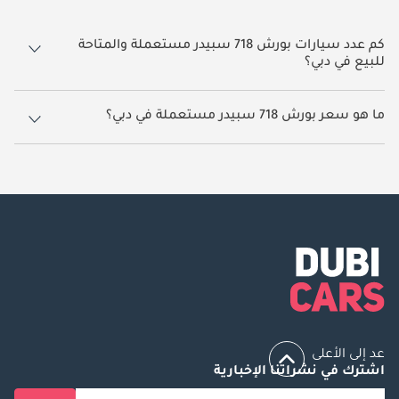
كم عدد سيارات بورش 718 سبيدر مستعملة والمتاحة
للبيع في دبي؟
7 سيارة بورش 718 سبيدر مستعملة متوفرة للبيع في دبي.
ما هو سعر بورش 718 سبيدر مستعملة في دبي؟
يبدأ سعر سيارة بورش 718 سبيدر مستعملة في دبي
195,000.
عد إلى الأعلى
اشترك في نشراتنا الإخبارية