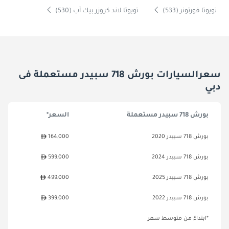
تويوتا فورتونر (533)
تويوتا لاند كروزر بيك آب (530)
سعرالسيارات بورش 718 سبيدر مستعملة فى
دبي
بورش 718 سبيدر مستعملة
السعر*
بورش 718 سبيدر 2020
164,000
بورش 718 سبيدر 2024
599,000
بورش 718 سبيدر 2025
499,000
بورش 718 سبيدر 2022
399,000
*ابتداءً من متوسط سعر