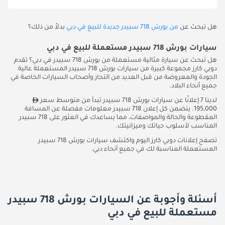
هل تبحث عن
من بورش 718 سبيدر جديدة للبيع في دبي
بدلاً من ذلك؟
سيارات بورش 718 سبيدر مستعملة للبيع في دبي
هل تبحث عن سيارة مثالية مستعملة من بورش 718 سبيدر في دبي؟ تقدم
دوبي كارز مجموعة كبيرة من سيارات بورش 718 سبيدر المستعملة عالية
الجودة والمعروضة من قبل العديد من التجار وأصحاب السيارات الخاصة في
جميع أنحاء البلاد.
لدينا 7 إعلانًا عن سيارات بورش 718 سبيدر تبدأ من متوسط سعر
195,000. يتضمن كل إعلان 718 سبيدر معلومات مفصلة عن المسافة
المقطوعة والحالة والمواصفات، مما يساعدك في العثور على 718 سبيدر
المناسب لأسلوب حياتك وميزانيتك.
تصفح إعلانات دوبي كارز اليوم واكتشف سيارات بورش 718 سبيدر
المستعملة المناسبة لك في جميع أنحاء دبي.
أسئلة وأجوبة عن السيارات بورش 718 سبيدر
مستعملة للبيع في دبي