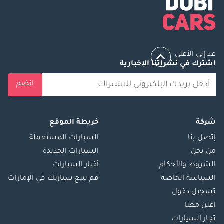
عد إلى الأعلى
اشترك في نشراتنا الإخبارية
انضم
شركة
خريطة الموقع
إتصل بنا
السيارات المستعملة
من نحن
السيارات الجديدة
الشروط والأحكام
أخبار السيارات
السياسة الخاصة
قم ببيع سيارتك في الإمارات
تسجيل دخول
اعلن معنا
تجار السيارات