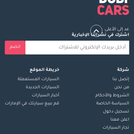
عد إلى الأعلى
اشترك في نشراتنا الإخبارية
انضم
شركة
خريطة الموقع
إتصل بنا
السيارات المستعملة
من نحن
السيارات الجديدة
الشروط والأحكام
أخبار السيارات
السياسة الخاصة
قم ببيع سيارتك في الإمارات
تسجيل دخول
اعلن معنا
تجار السيارات