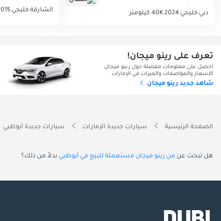
الشارقة
خليجي
2015
دبي
خليجي
2024
40K كيلومتر
تعرف على رينو ميجان!
احصل على معلومات مفصلة حول رينو ميجان
الأسعار والمواصفات والميزات في الإمارات
شاهد جديد رينو ميجان
الصفحة الرئيسية
سيارات جديدة الإمارات
سيارات جديدة أبوظبي
هل تبحث عن
من رينو ميجان مستعملة للبيع في أبوظبي
بدلاً من ذلك؟