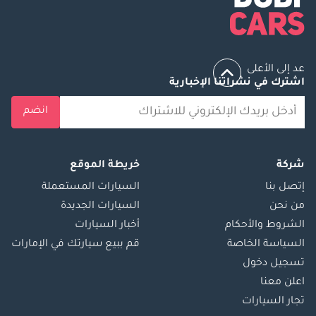
عد إلى الأعلى
اشترك في نشراتنا الإخبارية
انضم
شركة
خريطة الموقع
إتصل بنا
السيارات المستعملة
من نحن
السيارات الجديدة
الشروط والأحكام
أخبار السيارات
السياسة الخاصة
قم ببيع سيارتك في الإمارات
تسجيل دخول
اعلن معنا
تجار السيارات