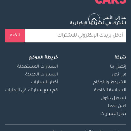
عد إلى الأعلى
اشترك في نشراتنا الإخبارية
انضم
شركة
خريطة الموقع
إتصل بنا
السيارات المستعملة
من نحن
السيارات الجديدة
الشروط والأحكام
أخبار السيارات
السياسة الخاصة
قم ببيع سيارتك في الإمارات
تسجيل دخول
اعلن معنا
تجار السيارات