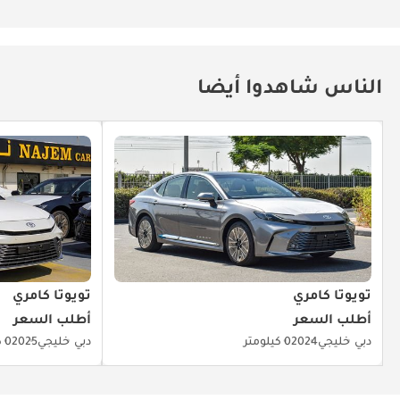
الناس شاهدوا أيضا
تويوتا كامري
تويوتا كامري
أطلب السعر
أطلب السعر
دبي
خليجي
2024
0 كيلومتر
دبي
خليجي
2025
0 كيلومتر