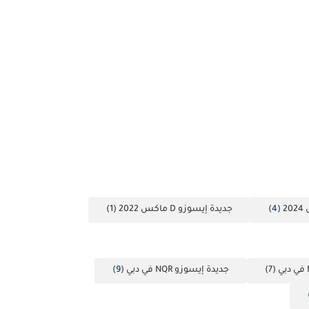
(4)
جديدة إيسوزو D ماكس 2022
(1)
(7)
جديدة إيسوزو NQR في دبي
(9)