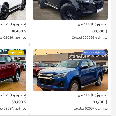
إيسوزو D ماكس
إيسوزو D ماكس
$ 38,400
$ 80,500
دبي
أخرى
2026
20 كيلومتر
دبي
أخرى
2026
0 كيلومتر
سيارات مميزة
البريميوم
إيسوزو D ماكس
إيسوزو D ماكس
$ 33,700
$ 33,700
دبي
أخرى
2027
0 كيلومتر
دبي
أخرى
2027
0 كيلومتر