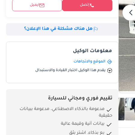
إتصل
ايميل
هل هناك مشكلة في هذا الإعلان؟
معلومات الوكيل
الموقع والاتجاهات
يقدم هذا الوكيل اختبار القيادة والاستبدال
تقييم فوري ومجاني للسيارة
مدعومة بالذكاء الاصطناعي، مدعومة ببيانات
حقيقية
بيانات آنية وقيمة عالية
بِع بذكاء. اشترِ بثق