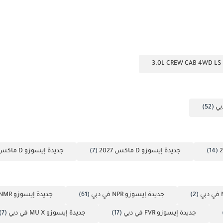
(52)
(14)
جديدة إيسوزو D ماكس 2027
(7)
جديدة إيسوزو D ماكس 2024
(2)
جديدة إيسوزو NPR في دبي
(61)
جديدة إيسوزو NMR في دبي
جديدة إيسوزو FVR في دبي
(17)
جديدة إيسوزو MU X في دبي
(7)