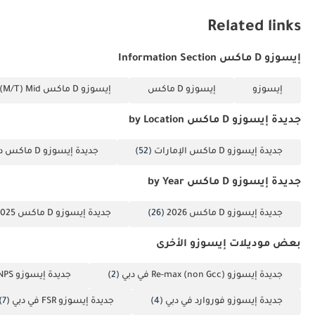
Related links
إيسوزو D ماكس Information Section
إيسوزو
إيسوزو D ماكس
إيسوزو D ماكس 3.0L CREW CAB 4WD LS (M/T) Mid
جديدة إيسوزو D ماكس by Location
جديدة إيسوزو D ماكس الإمارات
(52)
جديدة إيسوزو D ماكس دبي
جديدة إيسوزو D ماكس by Year
جديدة إيسوزو D ماكس 2026
(26)
جديدة إيسوزو D ماكس 2025
بعض موديلات إيسوزو الأخرى
جديدة إيسوزو Re-max (non Gcc) في دبي
(2)
جديدة إيسوزو NPS في دبي
جديدة إيسوزو فوروارد في دبي
(4)
جديدة إيسوزو FSR في دبي
(7)