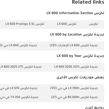
Related links
لكزس LX 600 Information Section
لكزس
لكزس LX 600
لكزس LX 600 Prestige 3.5L
جديدة لكزس LX 600 by Location
جديدة لكزس LX 600 الإمارات
(231)
جديدة لكزس LX 600 دبي
(230)
جديدة لكزس LX 600 by Year
جديدة لكزس LX 600 2026
(127)
جديدة لكزس LX 600 2025
(77)
بعض موديلات لكزس الأخرى
جديدة لكزس LX 700h في دبي
(172)
جديدة لكزس LX 570 في دبي
جديدة لكزس RX 500h في دبي
(27)
جديدة لكزس TX 350 في دبي
روابط أخرى