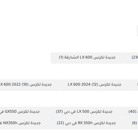
جديدة لكزس LX 600 الشارقة
(1)
جديدة لكزس LX 600 2024
(12)
جديدة لكزس LX 600 2022
(10)
(40)
جديدة لكزس LX 500 في دبي
(37)
جديدة لكزس GX550 في دبي
(6)
جديدة لكزس RX 350h في دبي
(22)
جديدة لكزس NX350h في دبي