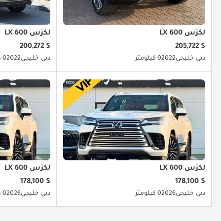
لكزس LX 600
لكزس LX 600
$ 200,272
$ 205,722
دبي
خليجي
2022
0 كيلومتر
دبي
خليجي
2022
0 كيلومتر
لكزس LX 600
لكزس LX 600
$ 178,100
$ 178,100
دبي
خليجي
2026
0 كيلومتر
دبي
خليجي
2026
0 كيلومتر