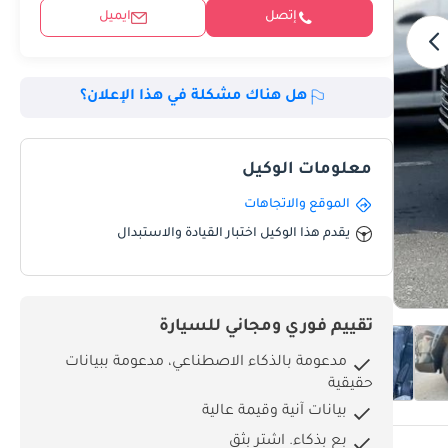
إتصل
ايميل
هل هناك مشكلة في هذا الإعلان؟
معلومات الوكيل
الموقع والاتجاهات
يقدم هذا الوكيل اختبار القيادة والاستبدال
تقييم فوري ومجاني للسيارة
مدعومة بالذكاء الاصطناعي، مدعومة ببيانات
حقيقية
بيانات آنية وقيمة عالية
بِع بذكاء. اشترِ بثق