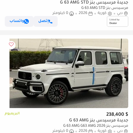
جديدة مرسيدس بنز G 63 AMG STD
مرسيدس بنز G 63 AMG STD
دبي
كورية
2026
0 كيلومتر
إتصل
واتساب
البريميوم
$ 238,400
جديدة مرسيدس بنز G 63 AMG
مرسيدس بنز G 63 AMG G63 AMG 2026
دبي
كورية
2026
0 كيلومتر