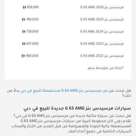
مرسيدس بنز G 63 AMG 2026
856,999
مرسيدس بنز G 63 AMG 2025
780,000
مرسيدس بنز G 63 AMG 2024
758,000
مرسيدس بنز G 63 AMG 2023
831,000
مرسيدس بنز G 63 AMG 2022
980,000
*ابتداءً من متوسط سعر
هل تبحث عن
من مرسيدس بنز G 63 AMG مستعملة للبيع في دبي
بدلاً من
ذلك؟
سيارات مرسيدس بنز G 63 AMG جديدة للبيع في دبي
هل تبحث عن سيارة مثالية جديدة من مرسيدس بنز G 63 AMG في دبي؟
تقدم دوبي كارز مجموعة كبيرة من سيارات مرسيدس بنز G 63 AMG
المستعملة عالية الجودة والمعروضة من قبل العديد من التجار وأصحاب
السيارات الخاصة في جميع أنحاء البلاد.