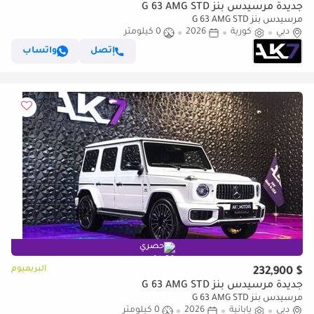
جديدة مرسيدس بنز G 63 AMG STD
مرسيدس بنز G 63 AMG STD
دبي
كورية
2026
0 كيلومتر
إتصل
واتساب
حصري
البريميوم
$ 232,900
جديدة مرسيدس بنز G 63 AMG STD
مرسيدس بنز G 63 AMG STD
دبي
يابانية
2026
0 كيلومتر