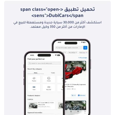
تحميل تطبيق <span class="open-
sens">DubiCars</span>
استكشف أكثر من 30،000 سيارة جديدة ومستعملة للبيع في
الإمارات من أكثر من 350 وكيل معتمد.