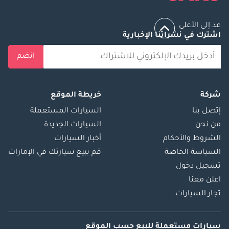
عد إلى الأعلى
اشترك في نشراتنا الإخبارية
انضم
شركة
خريطة الموقع
إتصل بنا
السيارات المستعملة
من نحن
السيارات الجديدة
الشروط والأحكام
أخبار السيارات
السياسة الخاصة
قم ببيع سيارتك في الإمارات
تسجيل دخول
اعلن معنا
تجار السيارات
سيارات مستعملة
للبيع
حسب الموقع