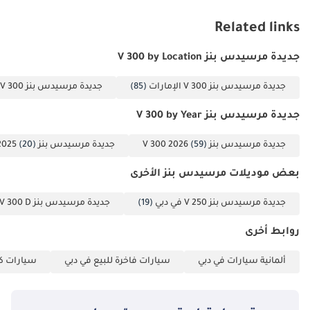
Related links
جديدة مرسيدس بنز V 300 by Location
جديدة مرسيدس بنز V 300 الإمارات
(85)
جديدة مرسيدس بنز V 300 دبي
جديدة مرسيدس بنز V 300 by Year
جديدة مرسيدس بنز V 300 2026
(59)
جديدة مرسيدس بنز V 300 2025
(20)
بعض موديلات مرسيدس بنز الأخرى
جديدة مرسيدس بنز V 250 في دبي
(19)
جديدة مرسيدس بنز V 300 D في دبي
روابط أخرى
ألمانية سيارات في دبي
سيارات فاخرة للبيع في دبي
سيارات كب