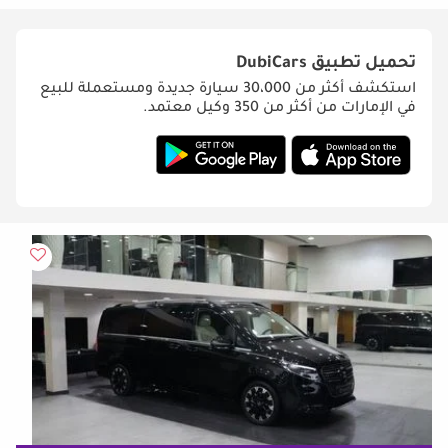
تحميل تطبيق
DubiCars
استكشف أكثر من 30،000 سيارة جديدة ومستعملة للبيع
في الإمارات من أكثر من 350 وكيل معتمد.