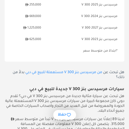
مرسيدس بنز V 300 2025
255,000
مرسيدس بنز V 300 2024
669,000
مرسيدس بنز V 300 2027
1,225,000
مرسيدس بنز V 300 2023
625,000
*ابتداءً من متوسط سعر
هل تبحث عن
من مرسيدس بنز V 300 مستعملة للبيع في دبي
بدلاً من
ذلك؟
سيارات مرسيدس بنز V 300 جديدة للبيع في دبي
هل تبحث عن سيارة مثالية جديدة من مرسيدس بنز V 300 في دبي؟ تقدم
دوبي كارز مجموعة كبيرة من سيارات مرسيدس بنز V 300 المستعملة عالية
الجودة والمعروضة من قبل العديد من التجار وأصحاب السيارات الخاصة في
جميع أنحاء البلاد.
حفظ
لدينا 89 إعلانًا عن سيارات مرسيدس بنز V 300 تبدأ من متوسط سعر
315,000. يتضمن كل إعلان V 300 معلومات مفصلة عن المسافة