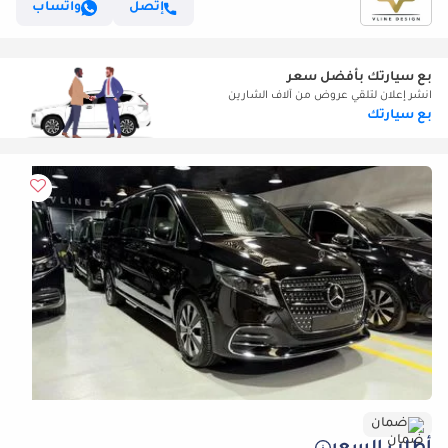
إتصل
واتساب
بع سيارتك بأفضل سعر
انشر إعلان لتلقي عروض من آلاف الشارين
بع سيارتك
ضمان