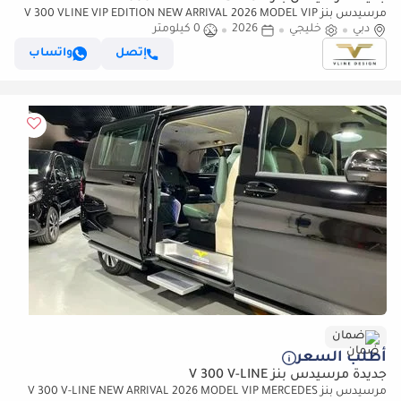
مرسيدس بنز V 300 VLINE VIP EDITION NEW ARRIVAL 2026 MODEL VIP
دبي
خليجي
2026
0 كيلومتر
MERCEDES GCC V300 with ADDITIONAL REAR AC - 2 Years Warranty by
VLINE
إتصل
واتساب
ضمان
أطلب السعر
جديدة مرسيدس بنز V 300 V-LINE
مرسيدس بنز V 300 V-LINE NEW ARRIVAL 2026 MODEL VIP MERCEDES