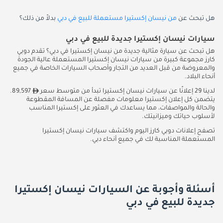
هل تبحث عن
من نيسان إكستيرا مستعملة للبيع في دبي
بدلاً من ذلك؟
سيارات نيسان إكستيرا جديدة للبيع في دبي
هل تبحث عن سيارة مثالية جديدة من نيسان إكستيرا في دبي؟ تقدم دوبي
كارز مجموعة كبيرة من سيارات نيسان إكستيرا المستعملة عالية الجودة
والمعروضة من قبل العديد من التجار وأصحاب السيارات الخاصة في جميع
أنحاء البلاد.
لدينا 29 إعلانًا عن سيارات نيسان إكستيرا تبدأ من متوسط سعر
89,597.
يتضمن كل إعلان إكستيرا معلومات مفصلة عن المسافة المقطوعة
والحالة والمواصفات، مما يساعدك في العثور على إكستيرا المناسب
لأسلوب حياتك وميزانيتك.
تصفح إعلانات دوبي كارز اليوم واكتشف سيارات نيسان إكستيرا
المستعملة المناسبة لك في جميع أنحاء دبي.
أسئلة وأجوبة عن السيارات نيسان إكستيرا
جديدة للبيع في دبي