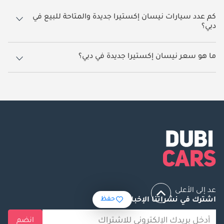
كم عدد سيارات نيسان إكستيرا جديدة والمتاحة للبيع في
دبي؟
29 سيارة نيسان إكستيرا جديدة متوفرة للبيع في دبي.
ما هو سعر نيسان إكستيرا جديدة في دبي؟
يبدأ سعر سيارة نيسان إكستيرا جديدة في دبي
89,597.
عد إلى الأعلى
حفظ
اشترك في نشراتنا الإخبارية
انضم