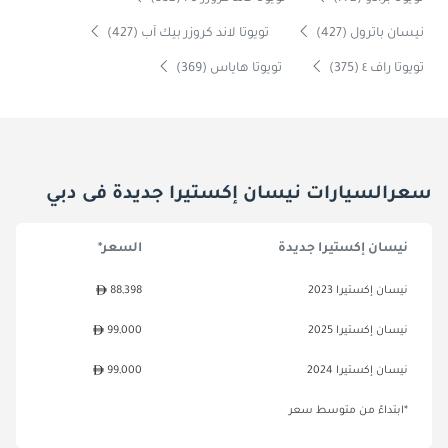
نيسان باترول (427)
تويوتا لاند كروزر بيك آب (427)
تويوتا راف ٤ (375)
تويوتا هاياس (369)
سعرالسيارات نيسان إكستيرا جديدة فى دبي
نيسان إكستيرا جديدة
السعر*
نيسان إكستيرا 2023
88,398
نيسان إكستيرا 2025
99,000
نيسان إكستيرا 2024
99,000
*ابتداءً من متوسط سعر