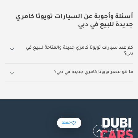
أسئلة وأجوبة عن السيارات تويوتا كامري
جديدة للبيع في دبي
كم عدد سيارات تويوتا كامري جديدة والمتاحة للبيع في
دبي؟
293 سيارة تويوتا كامري جديدة متوفرة للبيع في دبي.
ما هو سعر تويوتا كامري جديدة في دبي؟
يبدأ سعر سيارة تويوتا كامري جديدة في دبي
98,000.
حفظ
عد إلى الأعلى