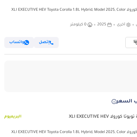
تويوتا كورولا XLI EXECUTIVE HEV Toyota Corolla 1.8L Hybrid, Model 2025, Color
أخرى
2025
0 كيلومتر
إتصل
واتساب
 السعر
تا كورولا XLI EXECUTIVE HEV
البريميوم
تويوتا كورولا XLI EXECUTIVE HEV Toyota Corolla 1.8L Hybrid, Model 2025, Color