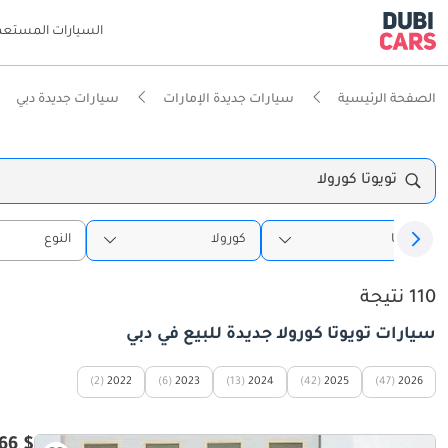
السيارات المستعم
الصفحة الرئيسية
سيارات جديدة الإمارات
سيارات جديدة دبي
تويوتا كورولا
تويوتا
كورولا
النوع
110 نتيجة
سيارات تويوتا كورولا جديدة للبيع في دبي
(2)
2022
(6)
2023
(13)
2024
(42)
2025
(47)
2026
$ 17,166