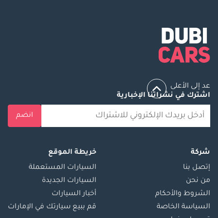
عد إلى الأعلى
اشترك في نشراتنا الإخبارية
انضم
شركة
خريطة الموقع
إتصل بنا
السيارات المستعملة
من نحن
السيارات الجديدة
الشروط والأحكام
أخبار السيارات
السياسة الخاصة
قم ببيع سيارتك في الإمارات