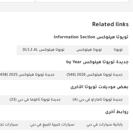
Related links
تويوتا هيلوكس Information Section
تويوتا
تويوتا هيلوكس
تويوتا هيلوكس DLS 2.4L
جديدة تويوتا هيلوكس by Year
جديدة تويوتا هيلوكس 2026
(546)
جديدة تويوتا هيلوكس 2025
(458)
بعض موديلات تويوتا الأخرى
جديدة تويوتا تاماراو في دبي
(4)
جديدة تويوتا تاكوما في دبي
(23)
روابط أخرى
يابانية سيارات في دبي
سيارات كبيرة للبيع في دبي
سيارات تجا