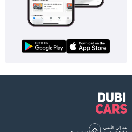
عد إلى الأعلى