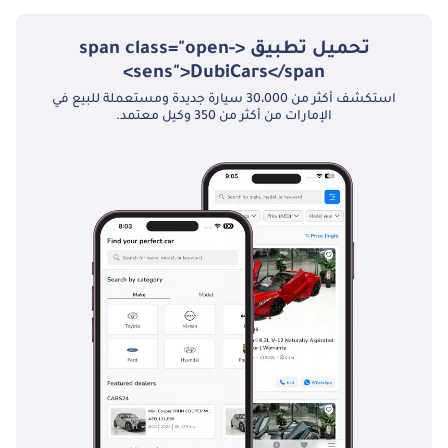
تحميل تطبيق <span class="open-
sens">DubiCars</span>
استكشف أكثر من 30،000 سيارة جديدة ومستعملة للبيع في
الإمارات من أكثر من 350 وكيل معتمد.